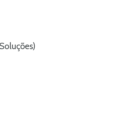
 Soluções)