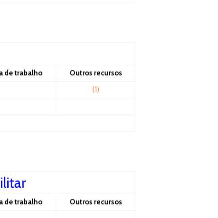
a de trabalho
Outros recursos
(1)
litar
a de trabalho
Outros recursos