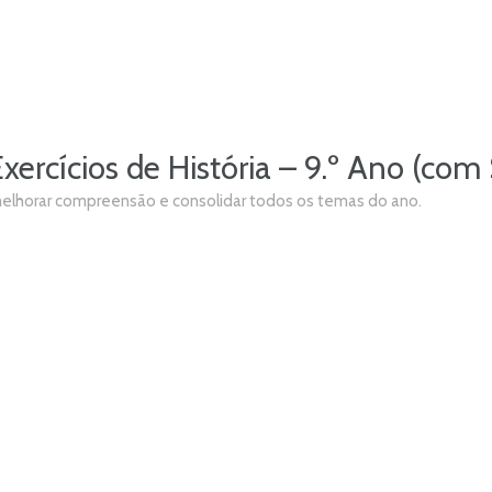
Exercícios de História – 9.º Ano (com
melhorar compreensão e consolidar todos os temas do ano.