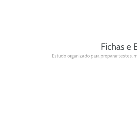
Fichas e 
Estudo organizado para preparar testes, 