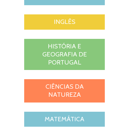
INGLÊS
HISTÓRIA E
GEOGRAFIA DE
PORTUGAL
CIÊNCIAS DA
NATUREZA
MATEMÁTICA