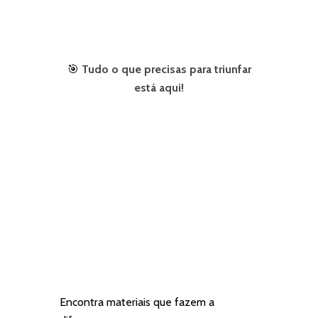
🎯
Tudo o que precisas para triunfar
está aqui!
Encontra materiais que fazem a