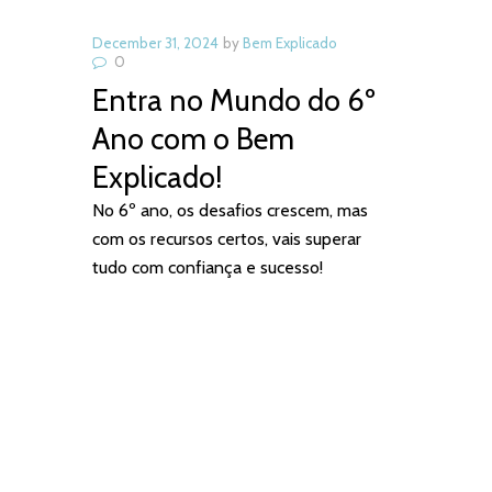
December 31, 2024
by
Bem Explicado
0
Entra no Mundo do 6º
Ano com o Bem
Explicado!
No 6º ano, os desafios crescem, mas
com os recursos certos, vais superar
tudo com confiança e sucesso!