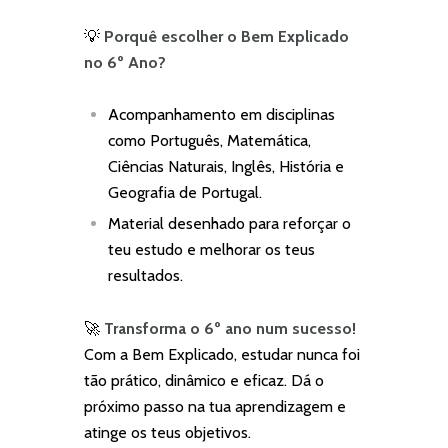
💡
Porquê escolher o Bem Explicado
no 6º Ano?
Acompanhamento em disciplinas
como Português, Matemática,
Ciências Naturais, Inglês, História e
Geografia de Portugal.
Material desenhado para reforçar o
teu estudo e melhorar os teus
resultados.
🚀
Transforma o 6º ano num sucesso!
Com a Bem Explicado, estudar nunca foi
tão prático, dinâmico e eficaz. Dá o
próximo passo na tua aprendizagem e
atinge os teus objetivos.