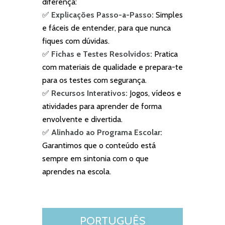
diferença:
✅
Explicações Passo-a-Passo:
Simples
e fáceis de entender, para que nunca
fiques com dúvidas.
✅
Fichas e Testes Resolvidos:
Pratica
com materiais de qualidade e prepara-te
para os testes com segurança.
✅
Recursos Interativos:
Jogos, vídeos e
atividades para aprender de forma
envolvente e divertida.
✅
Alinhado ao Programa Escolar:
Garantimos que o conteúdo está
sempre em sintonia com o que
aprendes na escola.
PORTUGUÊS