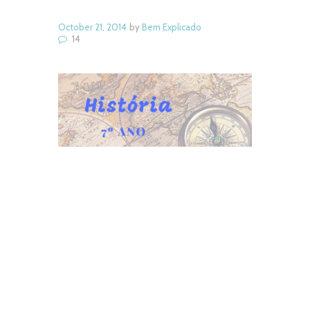
October 21, 2014
by
Bem Explicado
14