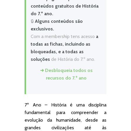
conteúdos gratuitos de História
do 7.º ano.
🔒
Alguns conteúdos são
exclusivos.
Com a membership tens acesso
a
todas as fichas, incluindo as
bloqueadas, e a todas as
soluções
de História do 7.º ano.
➜ Desbloqueia todos os
recursos do 7.º ano
7º Ano – História é uma disciplina
fundamental para compreender a
evolução da humanidade, desde as
grandes civilizações até às