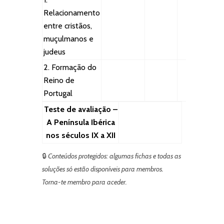
Relacionamento
entre cristãos,
muçulmanos e
judeus
2. Formação do
Reino de
Portugal
Teste de avaliação –
A Península Ibérica
nos séculos IX a XII
🔒
Conteúdos protegidos: algumas fichas e todas as
soluções só estão disponíveis para membros.
Torna-te membro para aceder.