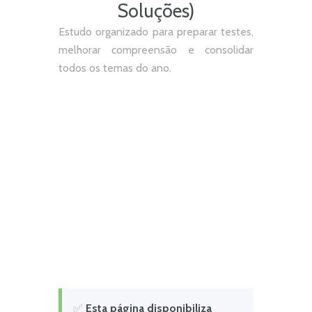
Soluções)
Estudo organizado para preparar testes,
melhorar compreensão e consolidar
todos os temas do ano.
✅
Esta página disponibiliza