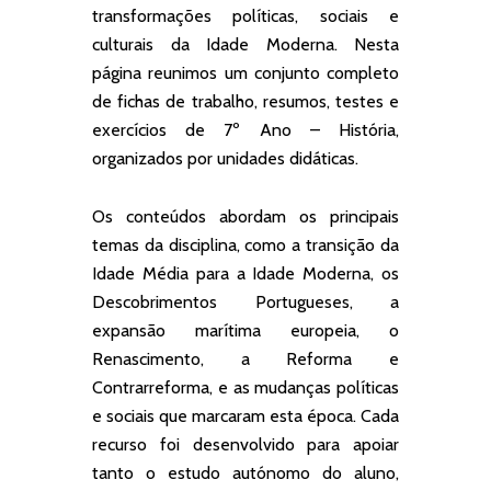
transformações políticas, sociais e
culturais da Idade Moderna. Nesta
página reunimos um conjunto completo
de fichas de trabalho, resumos, testes e
exercícios de 7º Ano – História,
organizados por unidades didáticas.
Os conteúdos abordam os principais
temas da disciplina, como a transição da
Idade Média para a Idade Moderna, os
Descobrimentos Portugueses, a
expansão marítima europeia, o
Renascimento, a Reforma e
Contrarreforma, e as mudanças políticas
e sociais que marcaram esta época. Cada
recurso foi desenvolvido para apoiar
tanto o estudo autónomo do aluno,