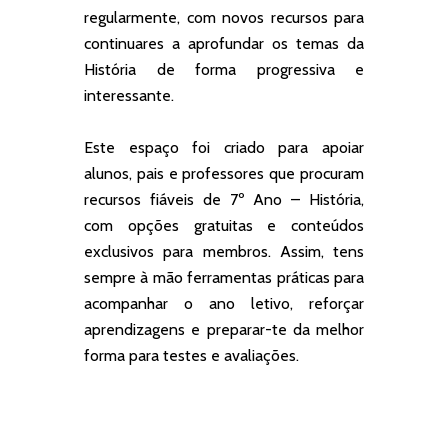
regularmente, com novos recursos para
continuares a aprofundar os temas da
História de forma progressiva e
interessante.
Este espaço foi criado para apoiar
alunos, pais e professores que procuram
recursos fiáveis de 7º Ano – História,
com opções gratuitas e conteúdos
exclusivos para membros. Assim, tens
sempre à mão ferramentas práticas para
acompanhar o ano letivo, reforçar
aprendizagens e preparar-te da melhor
forma para testes e avaliações.