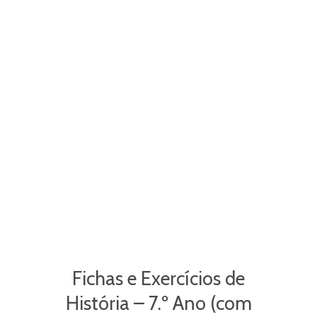
Fichas e Exercícios de
História – 7.º Ano (com