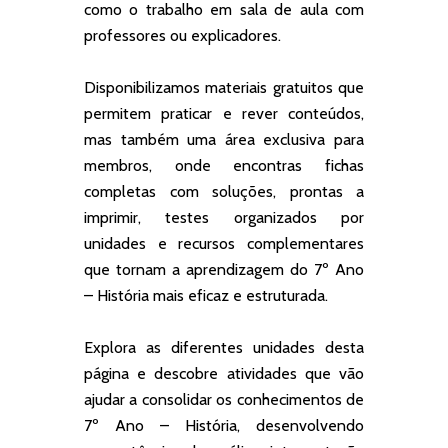
como o trabalho em sala de aula com
professores ou explicadores.
Disponibilizamos materiais gratuitos que
permitem praticar e rever conteúdos,
mas também uma área exclusiva para
membros, onde encontras fichas
completas com soluções, prontas a
imprimir, testes organizados por
unidades e recursos complementares
que tornam a aprendizagem do 7º Ano
– História mais eficaz e estruturada.
Explora as diferentes unidades desta
página e descobre atividades que vão
ajudar a consolidar os conhecimentos de
7º Ano – História, desenvolvendo