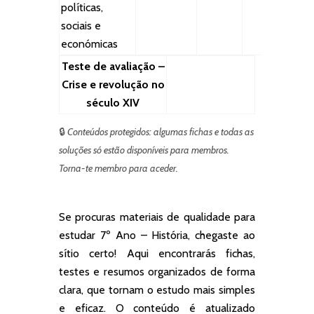
políticas,
sociais e
económicas
Teste de avaliação –
Crise e revolução no
século XIV
🔒
Conteúdos protegidos: algumas fichas e todas as
soluções só estão disponíveis para membros.
Torna-te membro para aceder.
Se procuras materiais de qualidade para
estudar 7º Ano – História, chegaste ao
sítio certo! Aqui encontrarás fichas,
testes e resumos organizados de forma
clara, que tornam o estudo mais simples
e eficaz. O conteúdo é atualizado