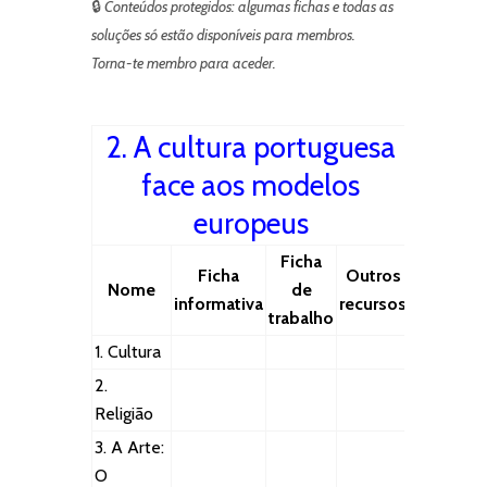
🔒
Conteúdos protegidos: algumas fichas e todas as
soluções só estão disponíveis para membros.
Torna-te membro para aceder.
2. A cultura portuguesa
face aos modelos
europeus
Ficha
Ficha
Outros
Nome
de
informativa
recursos
trabalho
1. Cultura
2.
Religião
3. A Arte:
O