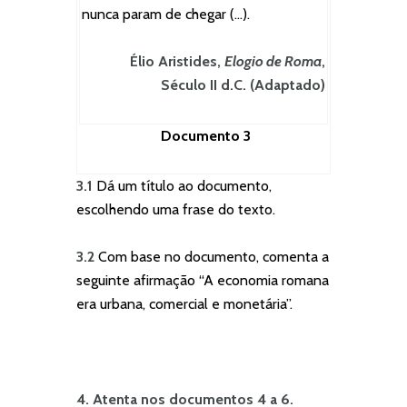
nunca param de chegar (…).
Élio Aristides,
Elogio de Roma
,
Século II d.C. (Adaptado)
Documento 3
3.1
Dá um título ao documento,
escolhendo uma frase do texto.
3.2
Com base no documento, comenta a
seguinte afirmação “A economia romana
era urbana, comercial e monetária”.
4. Atenta nos documentos 4 a 6.