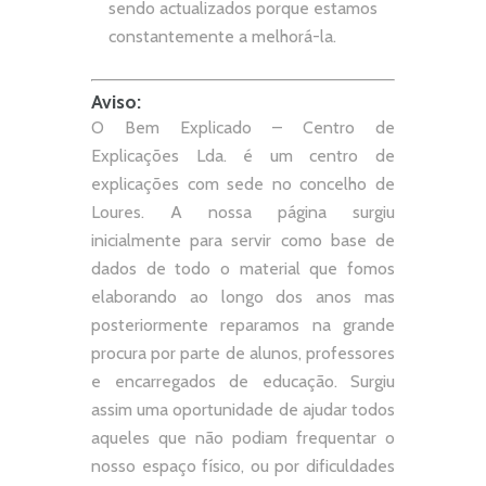
sendo actualizados porque estamos
constantemente a melhorá-la.
Aviso:
O Bem Explicado – Centro de
Explicações Lda. é um centro de
explicações com sede no concelho de
Loures. A nossa página surgiu
inicialmente para servir como base de
dados de todo o material que fomos
elaborando ao longo dos anos mas
posteriormente reparamos na grande
procura por parte de alunos, professores
e encarregados de educação. Surgiu
assim uma oportunidade de ajudar todos
aqueles que não podiam frequentar o
nosso espaço físico, ou por dificuldades