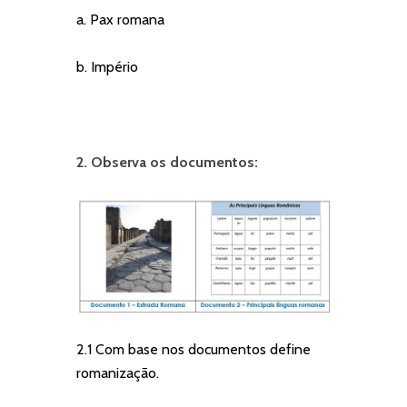
a. Pax romana
b.
Império
2. Observa os documentos:
2.1 Com base nos documentos define
romanização.