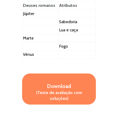
Deuses romanos
Atributos
Júpiter
Sabedoria
Lua e caça
Marte
Fogo
Vénus
Download
(Teste de avaliação com
soluções)