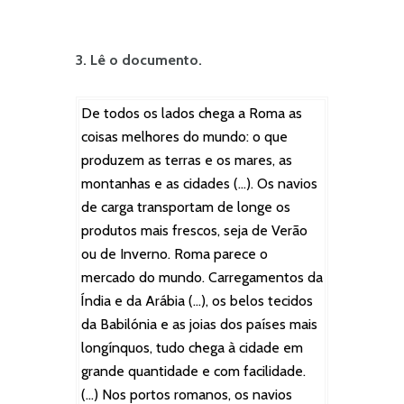
3. Lê o documento.
De todos os lados chega a Roma as
coisas melhores do mundo: o que
produzem as terras e os mares, as
montanhas e as cidades (…). Os navios
de carga transportam de longe os
produtos mais frescos, seja de Verão
ou de Inverno. Roma parece o
mercado do mundo. Carregamentos da
Índia e da Arábia (…), os belos tecidos
da Babilónia e as joias dos países mais
longínquos, tudo chega à cidade em
grande quantidade e com facilidade.
(…) Nos portos romanos, os navios