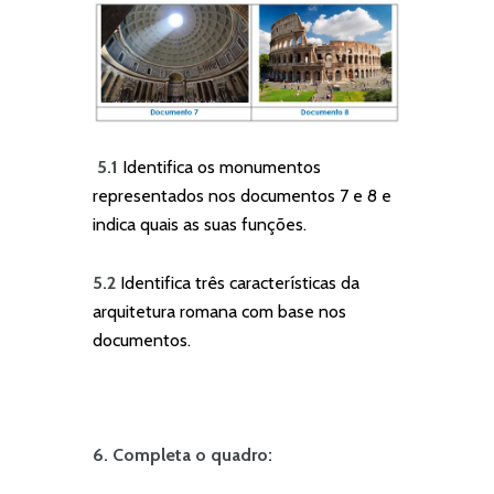
5.1
Identifica os monumentos
representados nos documentos 7 e 8 e
indica quais as suas funções.
5.2
Identifica três características da
arquitetura romana com base nos
documentos.
6. Completa o quadro: