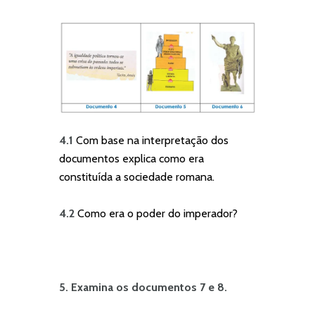
4.1
Com base na interpretação dos
documentos explica como era
constituída a sociedade romana.
4.2
Como era o poder do imperador?
5. Examina os documentos 7 e 8.