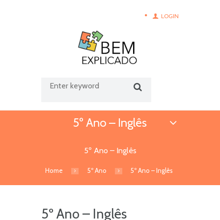
LOGIN
5º Ano – Inglês
5º Ano – Inglês
Home
5º Ano
5º Ano – Inglês
5º Ano – Inglês