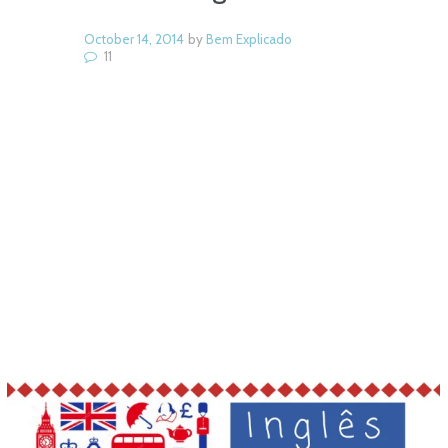
October 14, 2014
by
Bem Explicado
11