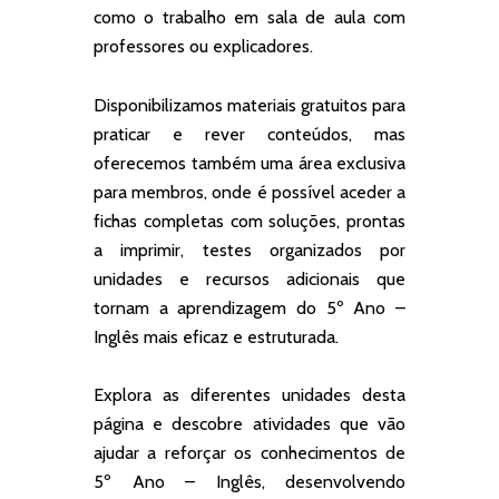
como o trabalho em sala de aula com
professores ou explicadores.
Disponibilizamos materiais gratuitos para
praticar e rever conteúdos, mas
oferecemos também uma área exclusiva
para membros, onde é possível aceder a
fichas completas com soluções, prontas
a imprimir, testes organizados por
unidades e recursos adicionais que
tornam a aprendizagem do 5º Ano –
Inglês mais eficaz e estruturada.
Explora as diferentes unidades desta
página e descobre atividades que vão
ajudar a reforçar os conhecimentos de
5º Ano – Inglês, desenvolvendo