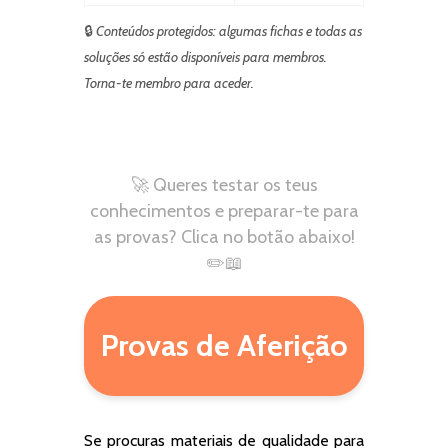
🔒
Conteúdos protegidos: algumas fichas e todas as
soluções só estão disponíveis para membros.
Torna-te membro para aceder.
🚀 Queres testar os teus
conhecimentos e preparar-te para
as provas? Clica no botão abaixo!
✏️📖
Provas de Aferição
Se procuras materiais de qualidade para