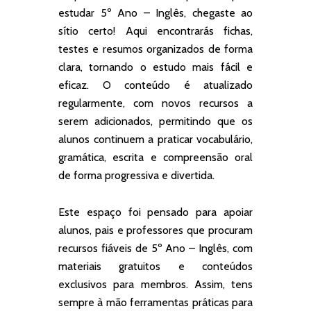
estudar 5º Ano – Inglês, chegaste ao
sítio certo! Aqui encontrarás fichas,
testes e resumos organizados de forma
clara, tornando o estudo mais fácil e
eficaz. O conteúdo é atualizado
regularmente, com novos recursos a
serem adicionados, permitindo que os
alunos continuem a praticar vocabulário,
gramática, escrita e compreensão oral
de forma progressiva e divertida.
Este espaço foi pensado para apoiar
alunos, pais e professores que procuram
recursos fiáveis de 5º Ano – Inglês, com
materiais gratuitos e conteúdos
exclusivos para membros. Assim, tens
sempre à mão ferramentas práticas para