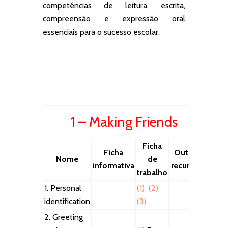
competências de leitura, escrita,
compreensão e expressão oral
essenciais para o sucesso escolar.
1 – Making Friends
Ficha
Ficha
Outros
Nome
de
informativa
recursos
trabalho
1. Personal
(1)
(2)
identification
(3)
2. Greeting