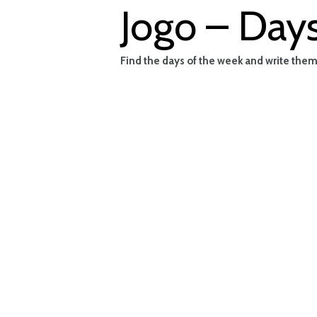
Jogo – Days
Find the days of the week and write them