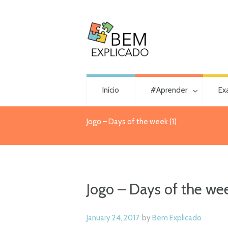
Início
#Aprender
Ex
Jogo – Days of the week (1)
Jogo – Days of the wee
January 24, 2017
by
Bem Explicado