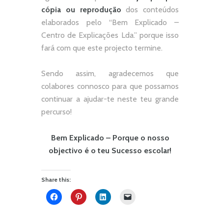
cópia ou reprodução
dos conteúdos
elaborados pelo “
Bem Explicado –
Centro de Explicações Lda.
” porque isso
fará com que este projecto termine.
Sendo assim, agradecemos que
colabores connosco para que possamos
continuar a ajudar-te neste teu grande
percurso!
Bem Explicado – Porque o nosso
objectivo é o teu Sucesso escolar!
Share this: