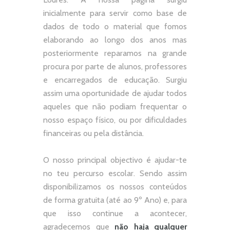
inicialmente para servir como base de
dados de todo o material que fomos
elaborando ao longo dos anos mas
posteriormente reparamos na grande
procura por parte de alunos, professores
e encarregados de educação. Surgiu
assim uma oportunidade de ajudar todos
aqueles que não podiam frequentar o
nosso espaço físico, ou por dificuldades
financeiras ou pela distância.
O nosso principal objectivo é ajudar-te
no teu percurso escolar.
Sendo assim
disponibilizamos os nossos conteúdos
de forma gratuita (até ao 9º Ano) e, p
ara
que isso continue a acontecer,
agradecemos que
não
haja qualquer