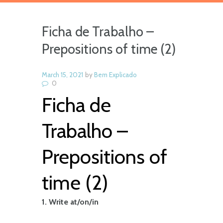
Ficha de Trabalho –
Prepositions of time (2)
March 15, 2021
by
Bem Explicado
0
Ficha de
Trabalho –
Prepositions of
time (2)
1. Write at/on/in