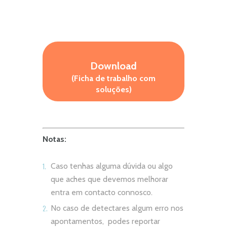
Download
(Ficha de trabalho com
soluções)
Notas:
Caso tenhas alguma dúvida ou algo
que aches que devemos melhorar
entra em contacto connosco.
No caso de detectares algum erro nos
apontamentos, podes reportar