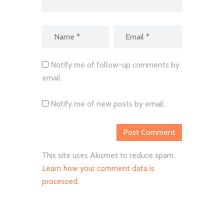
Notify me of follow-up comments by
email.
Notify me of new posts by email.
This site uses Akismet to reduce spam.
Learn how your comment data is
processed.