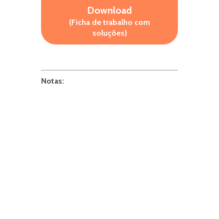
Download
(Ficha de trabalho com
soluções)
Notas: