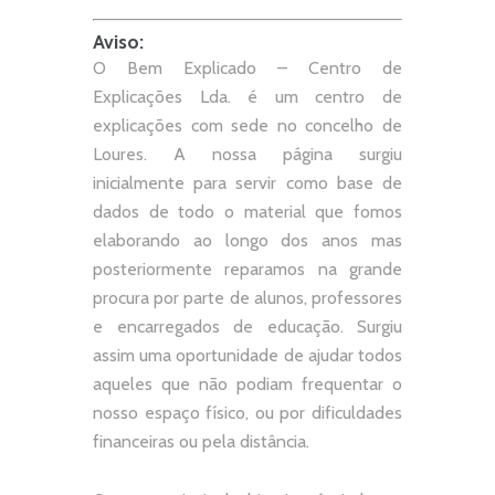
Aviso:
O Bem Explicado – Centro de
Explicações Lda. é um centro de
explicações com sede no concelho de
Loures. A nossa página surgiu
inicialmente para servir como base de
dados de todo o material que fomos
elaborando ao longo dos anos mas
posteriormente reparamos na grande
procura por parte de alunos, professores
e encarregados de educação. Surgiu
assim uma oportunidade de ajudar todos
aqueles que não podiam frequentar o
nosso espaço físico, ou por dificuldades
financeiras ou pela distância.