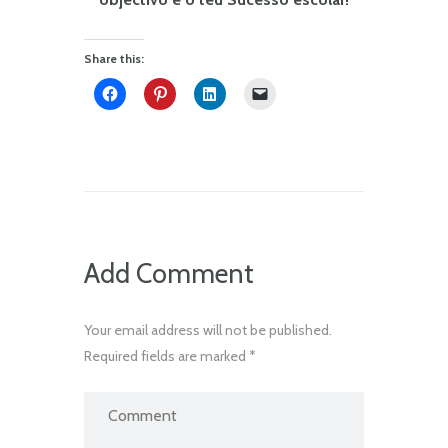
Share this:
Add Comment
Your email address will not be published.
Required fields are marked *