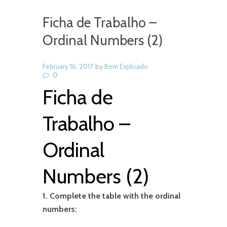
Ficha de Trabalho –
Ordinal Numbers (2)
February 16, 2017
by
Bem Explicado
0
Ficha de
Trabalho –
Ordinal
Numbers (2)
1. Complete the table with the ordinal
numbers: