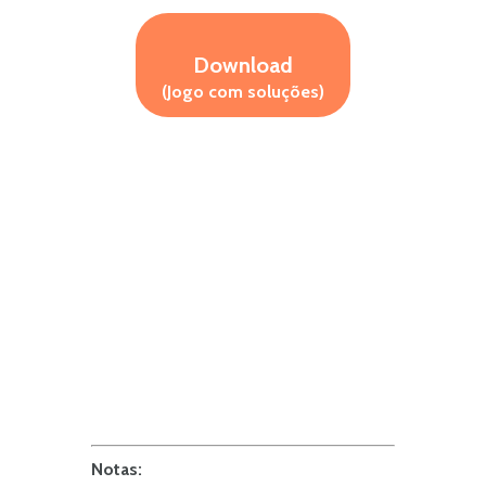
Download
(Jogo com soluções)
Notas: