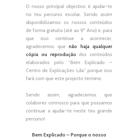
O nosso principal objectivo é ajudar-te
no teu percurso escolar.
Sendo assim
disponibilizamos os nossos conteúdos
de forma gratuita (até ao 9º Ano) e, p
ara
que isso continue a acontecer,
agradecemos que
não
haja qualquer
cópia ou reprodução
dos conteúdos
elaborados pelo “
Bem Explicado –
Centro de Explicações Lda.
” porque isso
fará com que este projecto termine.
Sendo assim, agradecemos que
colabores connosco para que possamos
continuar a ajudar-te neste teu grande
percurso!
Bem Explicado – Porque o nosso