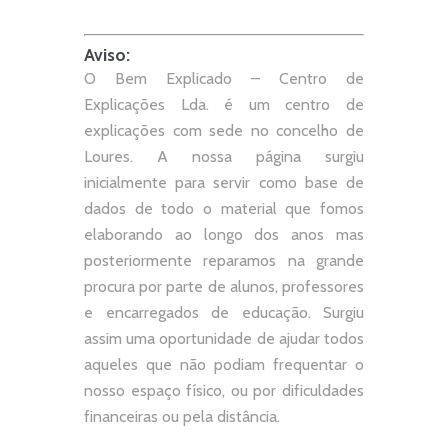
Aviso:
O Bem Explicado – Centro de
Explicações Lda. é um centro de
explicações com sede no concelho de
Loures. A nossa página surgiu
inicialmente para servir como base de
dados de todo o material que fomos
elaborando ao longo dos anos mas
posteriormente reparamos na grande
procura por parte de alunos, professores
e encarregados de educação. Surgiu
assim uma oportunidade de ajudar todos
aqueles que não podiam frequentar o
nosso espaço físico, ou por dificuldades
financeiras ou pela distância.