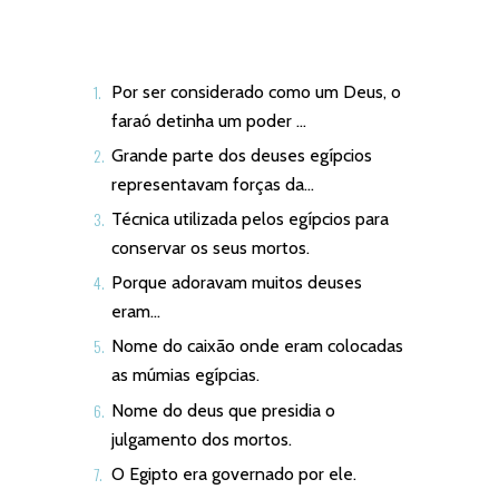
Por ser considerado como um Deus, o
faraó detinha um poder …
Grande parte dos deuses egípcios
representavam forças da…
Técnica utilizada pelos egípcios para
conservar os seus mortos.
Porque adoravam muitos deuses
eram…
Nome do caixão onde eram colocadas
as múmias egípcias.
Nome do deus que presidia o
julgamento dos mortos.
O Egipto era governado por ele.