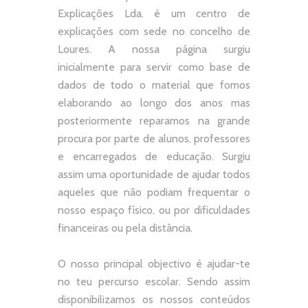
Explicações Lda. é um centro de
explicações com sede no concelho de
Loures. A nossa página surgiu
inicialmente para servir como base de
dados de todo o material que fomos
elaborando ao longo dos anos mas
posteriormente reparamos na grande
procura por parte de alunos, professores
e encarregados de educação. Surgiu
assim uma oportunidade de ajudar todos
aqueles que não podiam frequentar o
nosso espaço físico, ou por dificuldades
financeiras ou pela distância.
O nosso principal objectivo é ajudar-te
no teu percurso escolar.
Sendo assim
disponibilizamos os nossos conteúdos