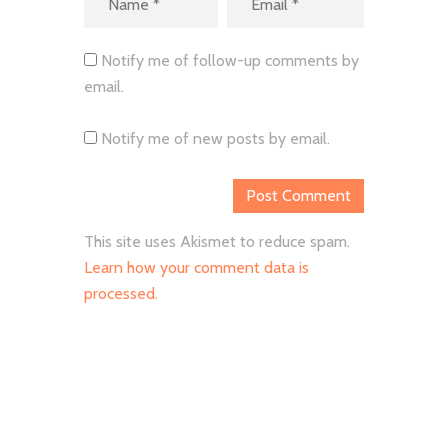
Notify me of follow-up comments by
email.
Notify me of new posts by email.
This site uses Akismet to reduce spam.
Learn how your comment data is
processed.