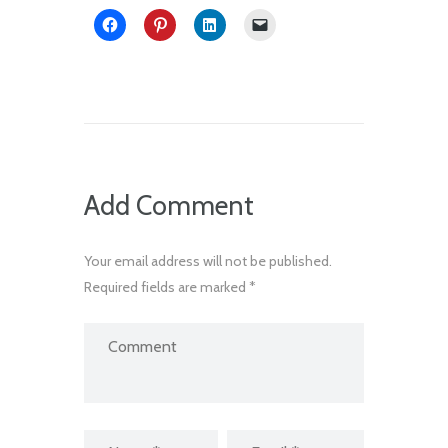
Add Comment
Your email address will not be published.
Required fields are marked *