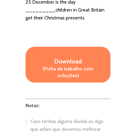
25 December is the day
_________children in Great Britain
get their Christmas presents.
Download
(Ficha de trabalho com
soluções)
Notas:
Caso tenhas alguma dúvida ou algo
que aches que devemos melhorar