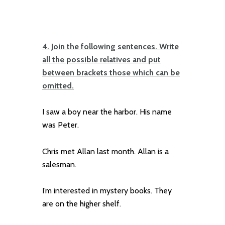
4. Join the following sentences. Write
all the possible relatives and put
between brackets those which can be
omitted.
I saw a boy near the harbor. His name
was Peter.
Chris met Allan last month. Allan is a
salesman.
I’m interested in mystery books. They
are on the higher shelf.