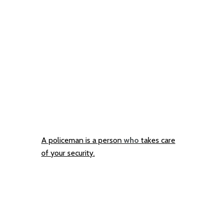
A policeman is a person
who
takes care
of your security.