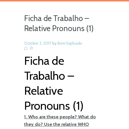
Ficha de Trabalho –
Relative Pronouns (1)
October 2, 2017
by
Bem Explicado
0
Ficha de
Trabalho –
Relative
Pronouns (1)
1. Who are these people? What do
they do? Use the relative WHO