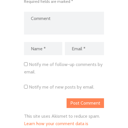
Required fields are marked *
Notify me of follow-up comments by
email.
Notify me of new posts by email.
This site uses Akismet to reduce spam.
Learn how your comment data is