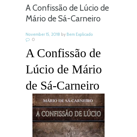
A Confissão de Lúcio de
Mário de Sá-Carneiro
November 15, 2018
by
Bem Explicado
0
A Confissão de
Lúcio de Mário
de Sá-Carneiro