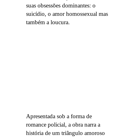
suas obsessões dominantes: o
suicídio, o amor homossexual mas
também a loucura.
Apresentada sob a forma de
romance policial, a obra narra a
história de um triângulo amoroso