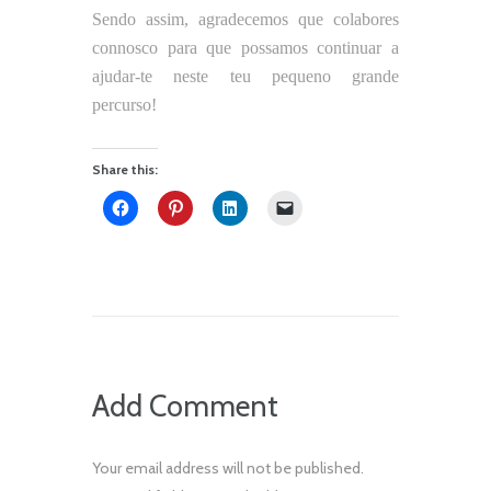
Sendo assim, agradecemos que colabores
connosco para que possamos continuar a
ajudar-te neste teu pequeno grande
percurso!
Share this:
Add Comment
Your email address will not be published.