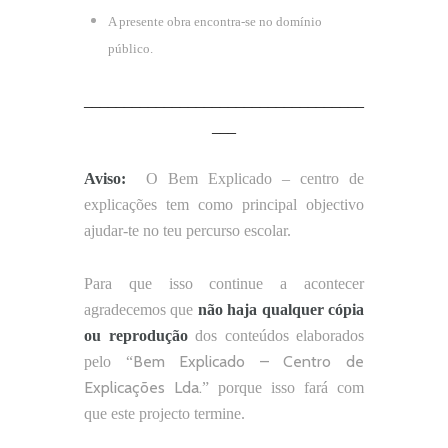
A presente obra encontra-se no domínio
público.
___________________________________
___
Aviso:
O Bem Explicado – centro de
explicações tem como principal objectivo
ajudar-te no teu percurso escolar.
Para que isso continue a acontecer
agradecemos que
não
haja qualquer cópia
ou reprodução
dos conteúdos elaborados
Bem Explicado – Centro de
pelo “
Explicações Lda.
” porque isso fará com
que este projecto termine.