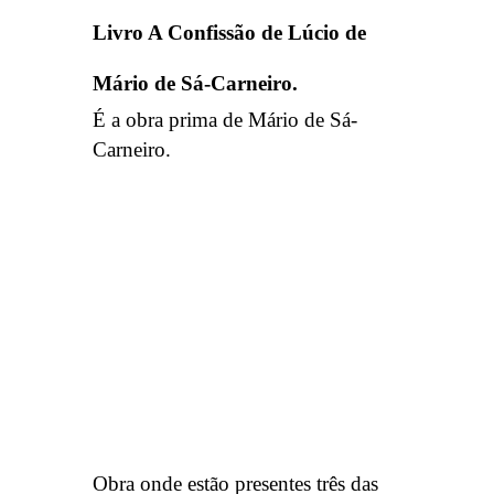
Livro A Confissão de Lúcio de
Mário de Sá-Carneiro.
É a obra prima de Mário de Sá-
Carneiro.
Obra onde estão presentes três das