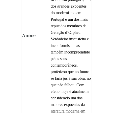
dos grandes expoentes
do modernismo em
Portugal e um dos mais
reputados membros da
Geração d’Orpheu.
Autor:
Verdadeiro insatisfeito e
inconformista mas
também incompreendido
pelos seus
contemporâneos,
profetizou que no futuro
se faria jus à sua obra, no
que não falhou. Com
efeito, hoje é atualmente
considerado um dos
maiores expoentes da
literatura moderna em