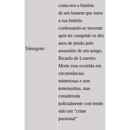
conta-nos a história
de um homem que narra
a sua história
confessando-se inocente
após ter cumprido os dez
anos de prisão pelo
Sinopse:
assassínio de um amigo,
Ricardo de Loureiro.
Morte essa ocorrida em
circunstâncias
misteriosas e sem
testemunhas, mas
considerada
judicialmente com tendo
sido um “crime
passional”