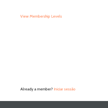
View Membership Levels
Already a member?
Iniciar sessão