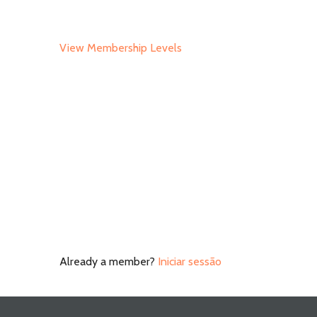
View Membership Levels
Already a member?
Iniciar sessão