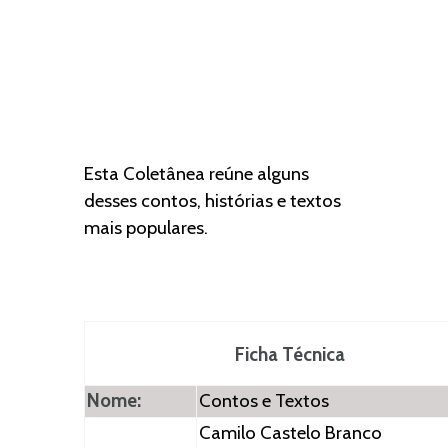
Esta Coletânea reúne alguns
desses contos, histórias e textos
mais populares.
Ficha Técnica
Nome:
Contos e Textos
Camilo Castelo Branco