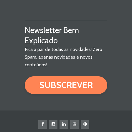
Newsletter Bem
Explicado
Fica a par de todas as novidades! Zero
Spam, apenas novidades e novos
conteúdos!
SUBSCREVER