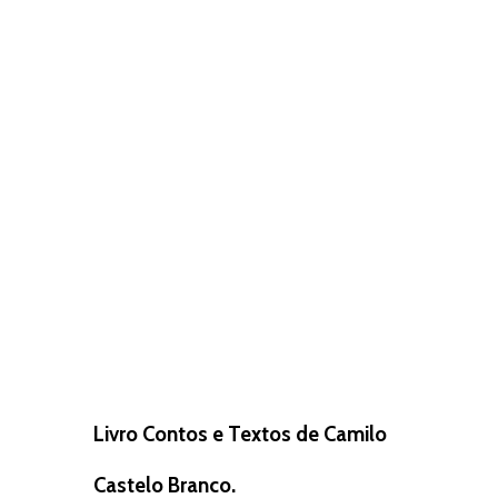
Livro Contos e Textos de Camilo
Castelo Branco.