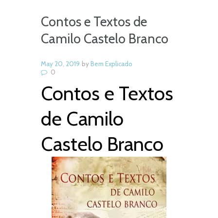
Contos e Textos de
Camilo Castelo Branco
May 20, 2019
by
Bem Explicado
0
Contos e Textos
de Camilo
Castelo Branco