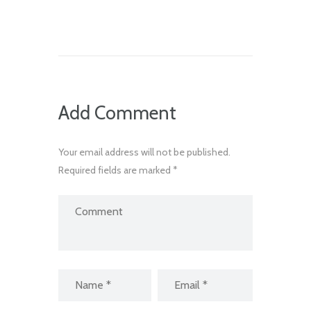
Add Comment
Your email address will not be published.
Required fields are marked *