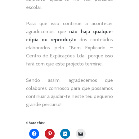
escolar.
Para que isso continue a acontecer
agradecemos que
não
haja qualquer
cópia ou reprodução
dos conteúdos
elaborados pelo “
Bem Explicado –
Centro de Explicações Lda.
” porque isso
fará com que este projecto termine.
Sendo assim, agradecemos que
colabores connosco para que possamos
continuar a ajudar-te neste teu pequeno
grande percurso!
Share this: