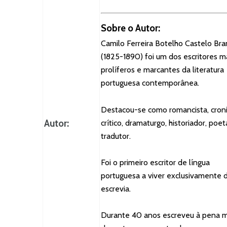
Sobre o Autor:
Camilo Ferreira Botelho Castelo Br
(1825-1890) foi um dos escritores m
prolíferos e marcantes da literatura
portuguesa contemporânea.
Destacou-se como romancista, croni
Autor:
crítico, dramaturgo, historiador, poet
tradutor.
Foi o primeiro escritor de língua
portuguesa a viver exclusivamente 
escrevia.
Durante 40 anos escreveu à pena m