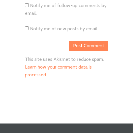
Notify me of follow-up comments by
email.
Notify me of new posts by email.
This site uses Akismet to reduce spam.
Learn how your comment data is
processed.