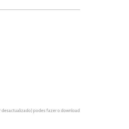
r desactualizado) podes fazer o download