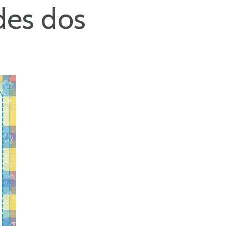
des dos