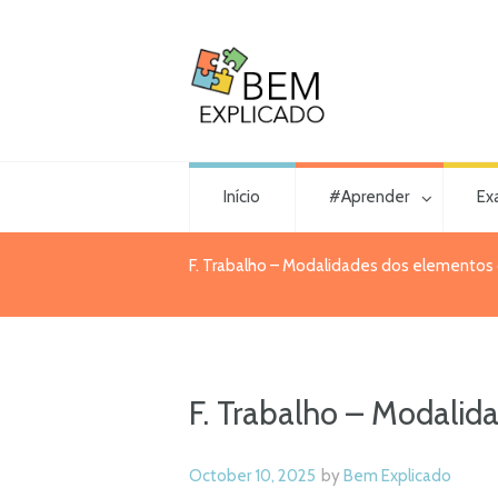
Início
#Aprender
Ex
F. Trabalho – Modalidades dos elementos d
F. Trabalho – Modalida
October 10, 2025
by
Bem Explicado