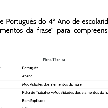
e Português do 4º Ano de escolarid
ementos da frase” para compreens
Ficha Técnica
:
Português
4º Ano
Modalidades dos elementos da frase
Ficha de Trabalho – Modalidades dos elementos da fra
Bem Explicado