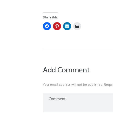
Share this:
Add Comment
Your email address will not be published. Requi