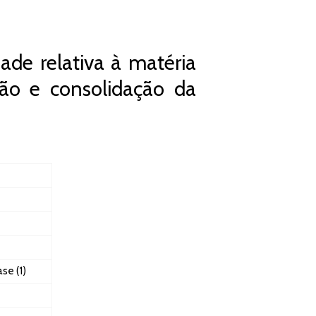
ade relativa à matéria
ão e consolidação da
se (1)