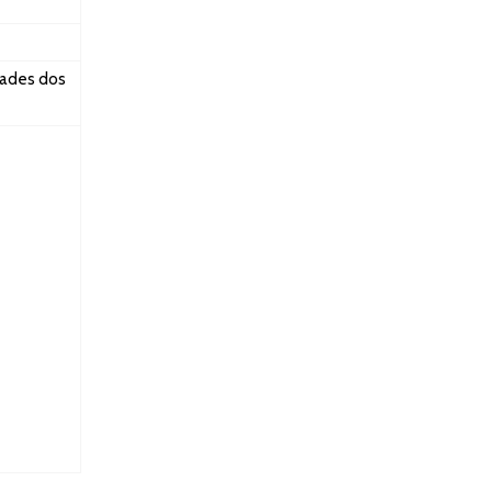
dades dos