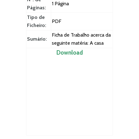
1 Página
Páginas:
Tipo de
PDF
Ficheiro:
Ficha de Trabalho acerca da
Sumário:
seguinte matéria: A casa
Download