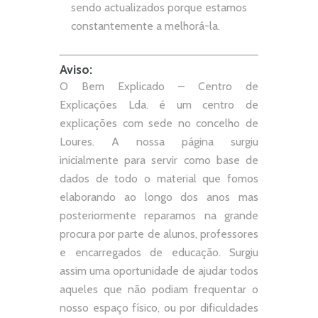
sendo actualizados porque estamos
constantemente a melhorá-la.
Aviso:
O Bem Explicado – Centro de
Explicações Lda. é um centro de
explicações com sede no concelho de
Loures. A nossa página surgiu
inicialmente para servir como base de
dados de todo o material que fomos
elaborando ao longo dos anos mas
posteriormente reparamos na grande
procura por parte de alunos, professores
e encarregados de educação. Surgiu
assim uma oportunidade de ajudar todos
aqueles que não podiam frequentar o
nosso espaço físico, ou por dificuldades