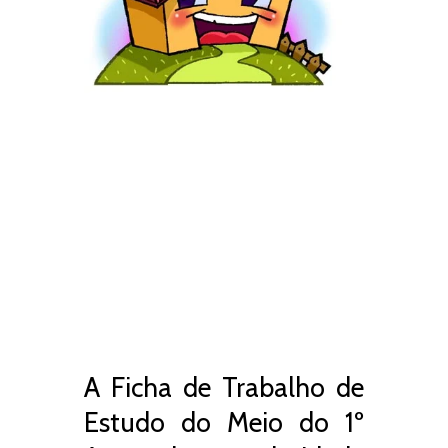
A Ficha de Trabalho de
Estudo do Meio do 1º