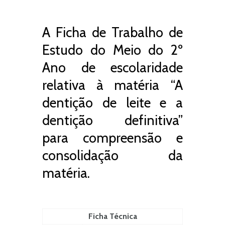
A Ficha de Trabalho de
Estudo do Meio do 2º
Ano de escolaridade
relativa à matéria “A
dentição de leite e a
dentição definitiva”
para compreensão e
consolidação da
matéria.
Ficha Técnica