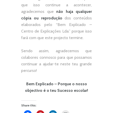
que isso continue a acontecer,
agradecemos que
não
haja qualquer
cópia ou reprodução
dos conteúdos
elaborados pelo “
Bem Explicado –
Centro de Explicações Lda.
” porque isso
fará com que este projecto termine.
Sendo assim, agradecemos que
colabores connosco para que possamos
continuar a ajudar-te neste teu grande
percurso!
Bem Explicado – Porque o nosso
objectivo é o teu Sucesso escolar!
Share this: