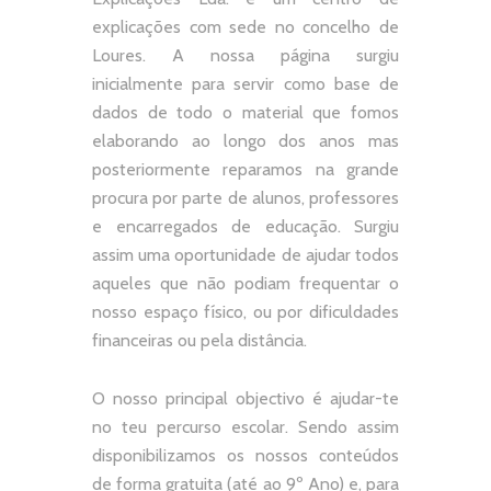
explicações com sede no concelho de
Loures. A nossa página surgiu
inicialmente para servir como base de
dados de todo o material que fomos
elaborando ao longo dos anos mas
posteriormente reparamos na grande
procura por parte de alunos, professores
e encarregados de educação. Surgiu
assim uma oportunidade de ajudar todos
aqueles que não podiam frequentar o
nosso espaço físico, ou por dificuldades
financeiras ou pela distância.
O nosso principal objectivo é ajudar-te
no teu percurso escolar.
Sendo assim
disponibilizamos os nossos conteúdos
de forma gratuita (até ao 9º Ano) e, p
ara