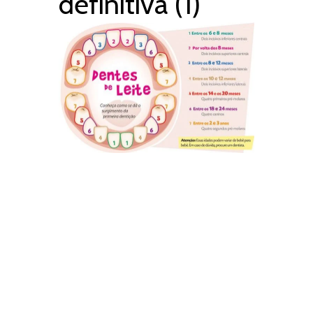
definitiva (1)