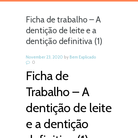
Ficha de trabalho – A
dentição de leite e a
dentição definitiva (1)
November 23, 2020
by
Bem Explicado
0
Ficha de
Trabalho – A
dentição de leite
e a dentição