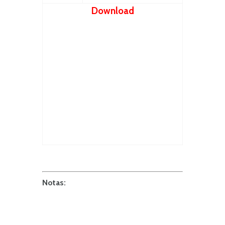
Download
Notas: