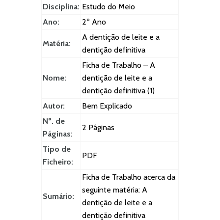
Disciplina:
Estudo do Meio
Ano:
2º Ano
A dentição de leite e a
Matéria:
dentição definitiva
Ficha de Trabalho – A
Nome:
dentição de leite e a
dentição definitiva (1)
Autor:
Bem Explicado
Nº. de
2 Páginas
Páginas:
Tipo de
PDF
Ficheiro:
Ficha de Trabalho acerca da
seguinte matéria: A
Sumário:
dentição de leite e a
dentição definitiva