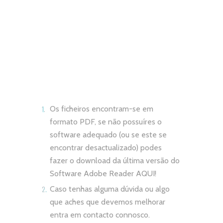
Os ficheiros encontram-se em
formato PDF, se não possuíres o
software adequado (ou se este se
encontrar desactualizado) podes
fazer o download da última versão do
Software Adobe Reader
AQUI!
Caso tenhas alguma dúvida ou algo
que aches que devemos melhorar
entra em contacto connosco.