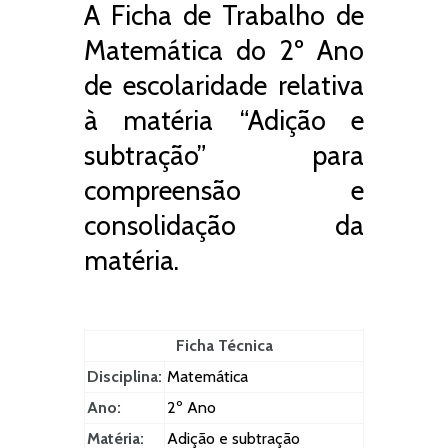
A Ficha de Trabalho de
Matemática do 2º Ano
de escolaridade relativa
à matéria “Adição e
subtração” para
compreensão e
consolidação da
matéria.
Ficha Técnica
Disciplina:
Matemática
Ano:
2º Ano
Matéria:
Adição e subtração