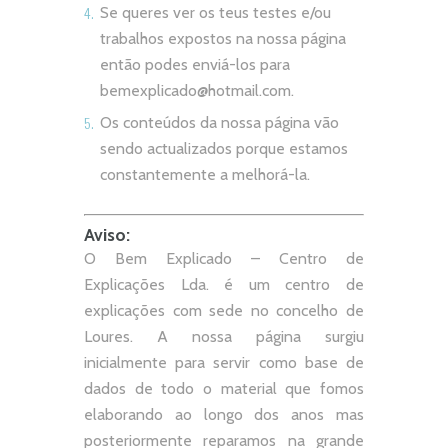
Se queres ver os teus testes e/ou
trabalhos expostos na nossa página
então podes enviá-los para
bemexplicado@hotmail.com
.
Os conteúdos da nossa página vão
sendo actualizados porque estamos
constantemente a melhorá-la.
Aviso:
O Bem Explicado – Centro de
Explicações Lda. é um centro de
explicações com sede no concelho de
Loures. A nossa página surgiu
inicialmente para servir como base de
dados de todo o material que fomos
elaborando ao longo dos anos mas
posteriormente reparamos na grande