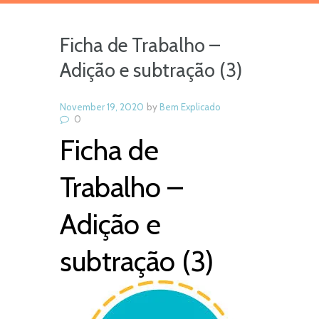
Ficha de Trabalho –
Adição e subtração (3)
November 19, 2020
by
Bem Explicado
0
Ficha de
Trabalho –
Adição e
subtração (3)