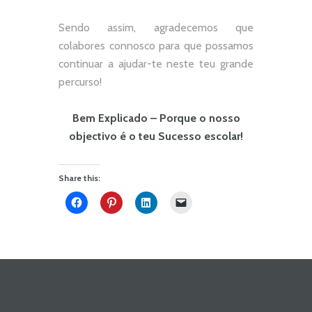
Sendo assim, agradecemos que
colabores connosco para que possamos
continuar a ajudar-te neste teu grande
percurso!
Bem Explicado – Porque o nosso
objectivo é o teu Sucesso escolar!
Share this: