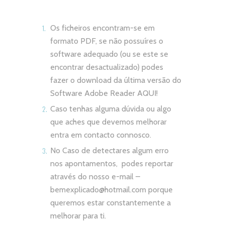
Os ficheiros encontram-se em
formato PDF, se não possuíres o
software adequado (ou se este se
encontrar desactualizado) podes
fazer o download da última versão do
Software Adobe Reader
AQUI!
Caso tenhas alguma dúvida ou algo
que aches que devemos melhorar
entra em contacto connosco.
No Caso de detectares algum erro
nos apontamentos, podes reportar
através do nosso e-mail –
bemexplicado@hotmail.com
porque
queremos estar constantemente a
melhorar para ti.