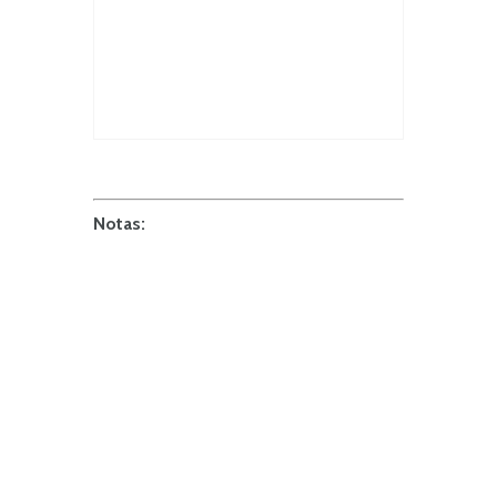
Notas: