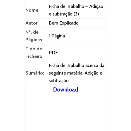
Ficha de Trabalho – Adição
Nome:
e subtração (3)
Autor:
Bem Explicado
Nº. de
1 Página
Páginas:
Tipo de
PDF
Ficheiro:
Ficha de Trabalho acerca da
Sumário:
seguinte matéria: Adição e
subtração
Download