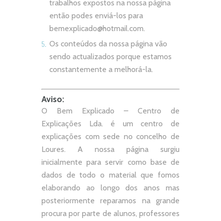
trabalhos expostos na nossa página
então podes enviá-los para
bemexplicado@hotmail.com
.
Os conteúdos da nossa página vão
sendo actualizados porque estamos
constantemente a melhorá-la.
Aviso:
O Bem Explicado – Centro de
Explicações Lda. é um centro de
explicações com sede no concelho de
Loures. A nossa página surgiu
inicialmente para servir como base de
dados de todo o material que fomos
elaborando ao longo dos anos mas
posteriormente reparamos na grande
procura por parte de alunos, professores