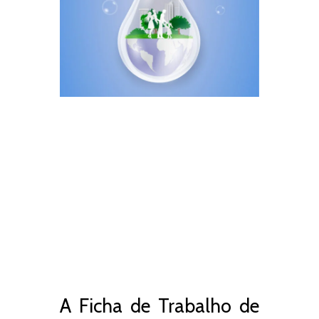
A Ficha de Trabalho de