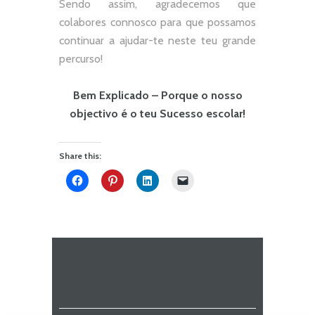
Sendo assim, agradecemos que
colabores connosco para que possamos
continuar a ajudar-te neste teu grande
percurso!
Bem Explicado – Porque o nosso
objectivo é o teu Sucesso escolar!
Share this: