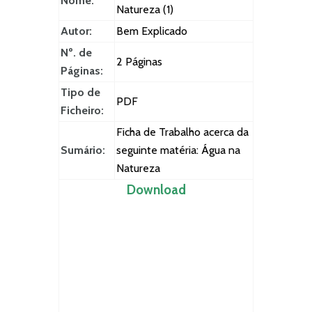
Nome:
Natureza (1)
Autor:
Bem Explicado
Nº. de
2 Páginas
Páginas:
Tipo de
PDF
Ficheiro:
Ficha de Trabalho acerca da
Sumário:
seguinte matéria: Água na
Natureza
Download