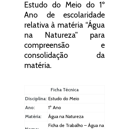
Estudo do Meio do 1º
Ano de escolaridade
relativa à matéria “Água
na Natureza” para
compreensão e
consolidação da
matéria.
Ficha Técnica
Disciplina:
Estudo do Meio
Ano:
1º Ano
Matéria:
Água na Natureza
Ficha de Trabalho – Água na