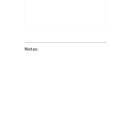
Notas: