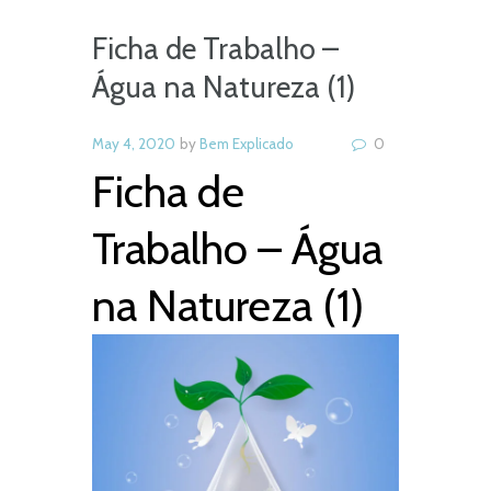
Ficha de Trabalho –
Água na Natureza (1)
May 4, 2020
by
Bem Explicado
0
Ficha de
Trabalho – Água
na Natureza (1)