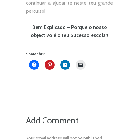
continuar a ajudar-te neste teu grande
percurso!
Bem Explicado – Porque o nosso
objectivo é o teu Sucesso escolar!
Share this:
Add Comment
Your email address will not be published.