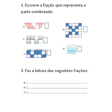
2. Escreve a fração que representa a
parte sombreada:
3. Faz a leitura das seguintes frações: