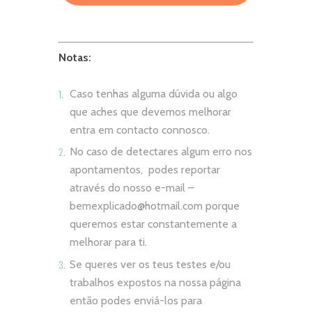
Notas:
Caso tenhas alguma dúvida ou algo
que aches que devemos melhorar
entra em contacto connosco.
No caso de detectares algum erro nos
apontamentos, podes reportar
através do nosso e-mail –
bemexplicado@hotmail.com
porque
queremos estar constantemente a
melhorar para ti.
Se queres ver os teus testes e/ou
trabalhos expostos na nossa página
então podes enviá-los para