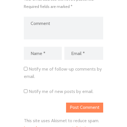
Required fields are marked *
Notify me of follow-up comments by
email.
Notify me of new posts by email.
This site uses Akismet to reduce spam.