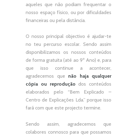
aqueles que não podiam frequentar o
nosso espaço físico, ou por dificuldades
financeiras ou pela distância.
O nosso principal objectivo é ajudar-te
no teu percurso escolar.
Sendo assim
disponibilizamos os nossos conteúdos
de forma gratuita (até ao 9º Ano) e, p
ara
que isso continue a acontecer,
agradecemos que
não
haja qualquer
cópia ou reprodução
dos conteúdos
elaborados pelo “
Bem Explicado –
Centro de Explicações Lda.
” porque isso
fará com que este projecto termine.
Sendo assim, agradecemos que
colabores connosco para que possamos