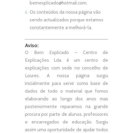
bemexplicado@hotmail.com
.
Os conteúdos da nossa página vão
sendo actualizados porque estamos
constantemente a melhorá-la.
Aviso:
O Bem Explicado – Centro de
Explicações Lda. é um centro de
explicações com sede no concelho de
Loures. A nossa página surgiu
inicialmente para servir como base de
dados de todo o material que fomos
elaborando ao longo dos anos mas
posteriormente reparamos na grande
procura por parte de alunos, professores
e encarregados de educação. Surgiu
assim uma oportunidade de ajudar todos