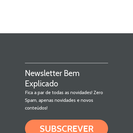
Newsletter Bem
Explicado
Fica a par de todas as novidades! Zero
Spam, apenas novidades e novos
conteúdos!
SUBSCREVER