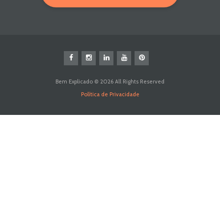
Bem Explicado © 2026 All Rights Reserved
Política de Privacidade