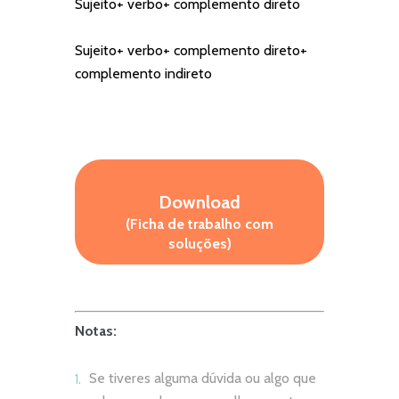
Sujeito+ verbo+ complemento direto
Sujeito+ verbo+ complemento direto+
complemento indireto
Download
(Ficha de trabalho com
soluções)
Notas:
Se tiveres alguma dúvida ou algo que