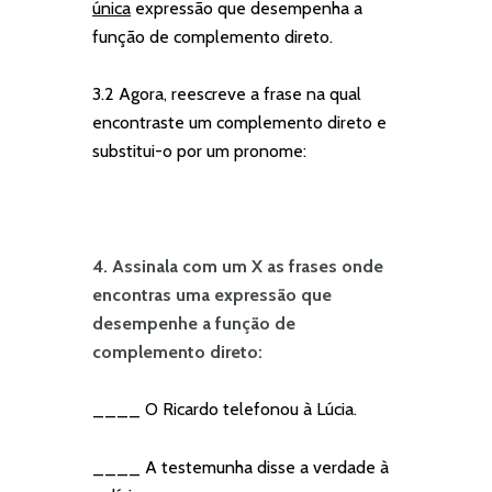
única
expressão que desempenha a
função de complemento direto.
3.2 Agora, reescreve a frase na qual
encontraste um complemento direto e
substitui-o por um pronome:
4. Assinala com um X as frases onde
encontras uma expressão que
desempenhe a função de
complemento direto:
____ O Ricardo telefonou à Lúcia.
____ A testemunha disse a verdade à