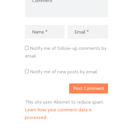
Notify me of follow-up comments by
email.
Notify me of new posts by email.
This site uses Akismet to reduce spam.
Learn how your comment data is
processed.