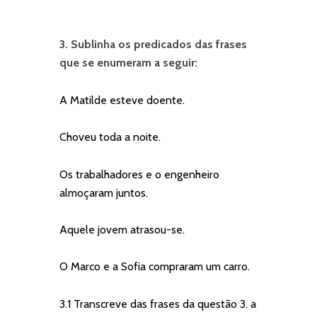
3. Sublinha os predicados das frases
que se enumeram a seguir:
A Matilde esteve doente.
Choveu toda a noite.
Os trabalhadores e o engenheiro
almoçaram juntos.
Aquele jovem atrasou-se.
O Marco e a Sofia compraram um carro.
3.1 Transcreve das frases da questão 3. a