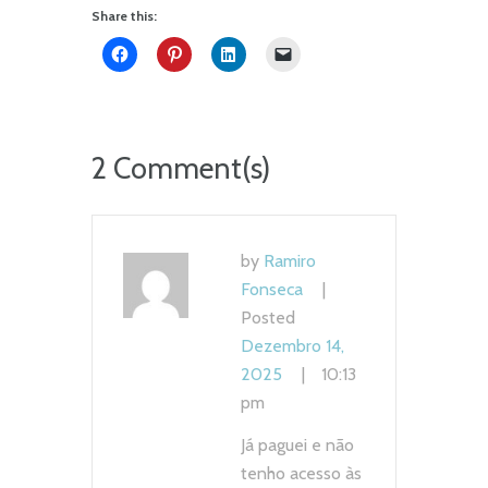
Share this:
2 Comment(s)
by
Ramiro
Fonseca
Posted
Dezembro 14,
2025
10:13
pm
Já paguei e não
tenho acesso às