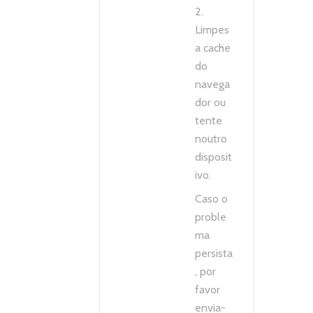
2.
Limpes
a cache
do
navega
dor ou
tente
noutro
disposit
ivo.
Caso o
proble
ma
persista
, por
favor
envia-