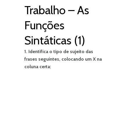
Trabalho – As
Funções
Sintáticas (1)
1. Identifica o tipo de sujeito das
frases seguintes, colocando um X na
coluna certa: