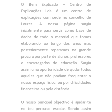
O Bem Explicado – Centro de
Explicações Lda. é um centro de
explicações com sede no concelho de
Loures. A nossa página surgiu
inicialmente para servir como base de
dados de todo o material que fomos
elaborando ao longo dos anos mas
posteriormente reparamos na grande
procura por parte de alunos, professores
e encarregados de educação. Surgiu
assim uma oportunidade de ajudar todos
aqueles que não podiam frequentar o
nosso espaço físico, ou por dificuldades
financeiras ou pela distância.
O nosso principal objectivo é ajudar-te
no teu percurso escolar.
Sendo assim