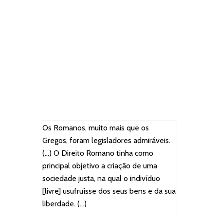
Os Romanos, muito mais que os
Gregos, foram legisladores admiráveis.
(…) O Direito Romano tinha como
principal objetivo a criação de uma
sociedade justa, na qual o indivíduo
[livre] usufruísse dos seus bens e da sua
liberdade. (…)