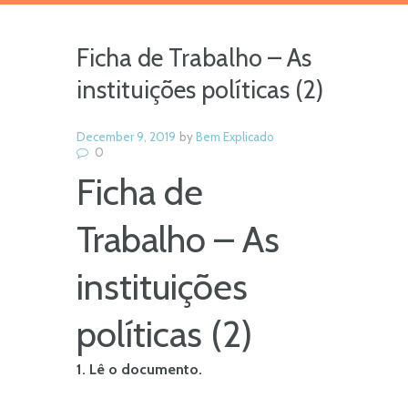
Ficha de Trabalho – As
instituições políticas (2)
December 9, 2019
by
Bem Explicado
0
Ficha de
Trabalho – As
instituições
políticas (2)
1. Lê o documento.