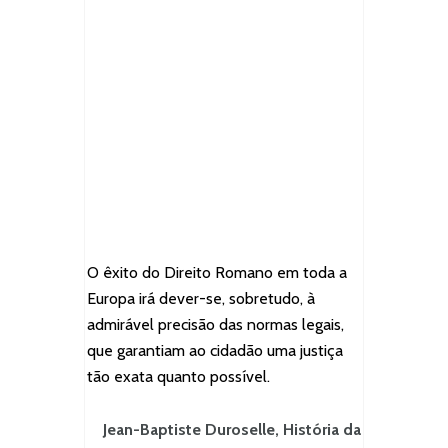
O êxito do Direito Romano em toda a
Europa irá dever-se, sobretudo, à
admirável precisão das normas legais,
que garantiam ao cidadão uma justiça
tão exata quanto possível.
Jean-Baptiste Duroselle, História da