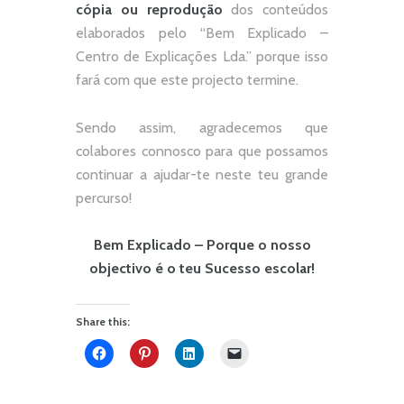
cópia ou reprodução
dos conteúdos
elaborados pelo “
Bem Explicado –
Centro de Explicações Lda.
” porque isso
fará com que este projecto termine.
Sendo assim, agradecemos que
colabores connosco para que possamos
continuar a ajudar-te neste teu grande
percurso!
Bem Explicado – Porque o nosso
objectivo é o teu Sucesso escolar!
Share this: