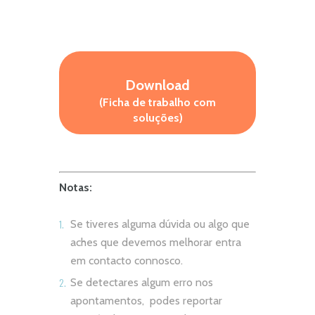
Download
(Ficha de trabalho com
soluções)
Notas:
Se tiveres alguma dúvida ou algo que
aches que devemos melhorar entra
em contacto connosco.
Se detectares algum erro nos
apontamentos, podes reportar