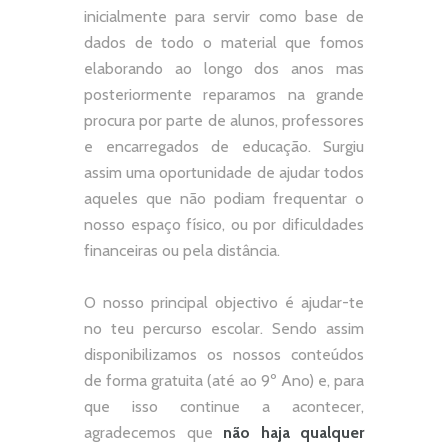
inicialmente para servir como base de
dados de todo o material que fomos
elaborando ao longo dos anos mas
posteriormente reparamos na grande
procura por parte de alunos, professores
e encarregados de educação. Surgiu
assim uma oportunidade de ajudar todos
aqueles que não podiam frequentar o
nosso espaço físico, ou por dificuldades
financeiras ou pela distância.
O nosso principal objectivo é ajudar-te
no teu percurso escolar.
Sendo assim
disponibilizamos os nossos conteúdos
de forma gratuita (até ao 9º Ano) e, p
ara
que isso continue a acontecer,
agradecemos que
não
haja qualquer