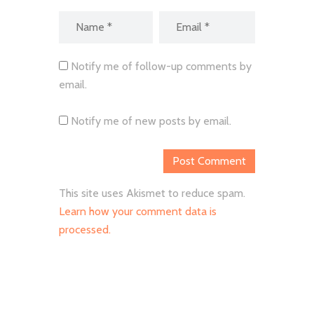
Notify me of follow-up comments by
email.
Notify me of new posts by email.
This site uses Akismet to reduce spam.
Learn how your comment data is
processed.