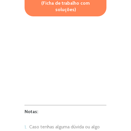
(Ficha de trabalho com
soluções)
Notas:
Caso tenhas alguma dúvida ou algo