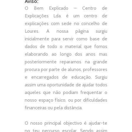
Aviso:
O Bem Explicado – Centro de
Explicações Lda. é um centro de
explicações com sede no concelho de
Loures. A nossa página surgiu
inicialmente para servir como base de
dados de todo o material que fomos
elaborando ao longo dos anos mas
posteriormente reparamos na grande
procura por parte de alunos, professores
e encarregados de educação. Surgiu
assim uma oportunidade de ajudar todos
aqueles que não podiam frequentar o
nosso espaço físico, ou por dificuldades
financeiras ou pela distância.
O nosso principal objectivo é ajudar-te
no teu percurso escolar.
Sendo assim