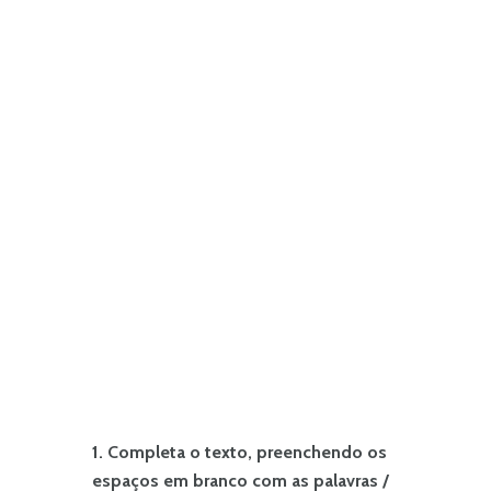
1. Completa o texto, preenchendo os
espaços em branco com as palavras /