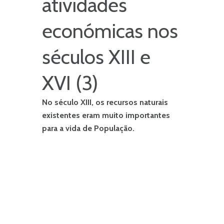
atividades
económicas nos
séculos XIII e
XVI (3)
No século XIII, os recursos naturais
existentes eram muito importantes
para a vida de População.