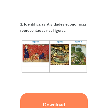
2. Identifica as atividades económicas
representadas nas figuras:
Download