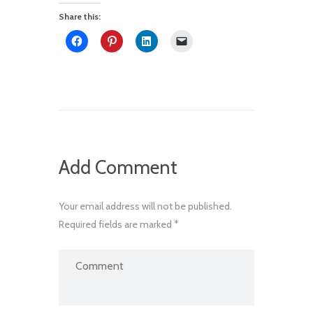
Share this:
Add Comment
Your email address will not be published.
Required fields are marked *