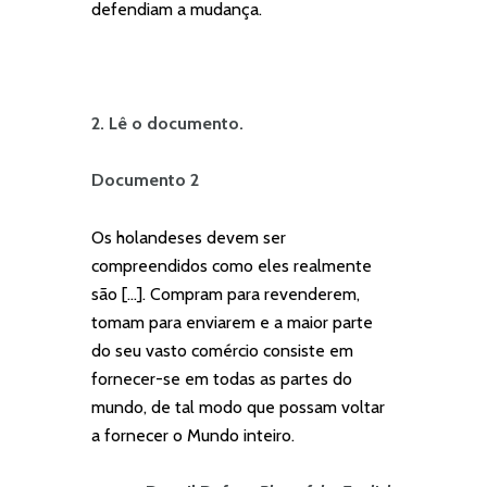
defendiam a mudança.
2. Lê o documento.
Documento 2
Os holandeses devem ser
compreendidos como eles realmente
são […]. Compram para revenderem,
tomam para enviarem e a maior parte
do seu vasto comércio consiste em
fornecer-se em todas as partes do
mundo, de tal modo que possam voltar
a fornecer o Mundo inteiro.