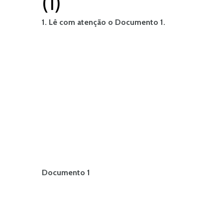
(1)
1. Lê com atenção o Documento 1.
Documento 1