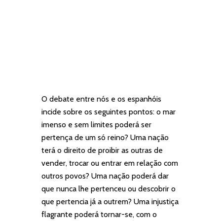
O debate entre nós e os espanhóis
incide sobre os seguintes pontos: o mar
imenso e sem limites poderá ser
pertença de um só reino? Uma nação
terá o direito de proibir as outras de
vender, trocar ou entrar em relação com
outros povos? Uma nação poderá dar
que nunca lhe pertenceu ou descobrir o
que pertencia já a outrem? Uma injustiça
flagrante poderá tornar-se, com o