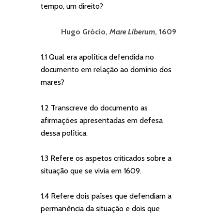
tempo, um direito?
Hugo Grócio,
Mare Liberum
, 1609
1.1 Qual era apolítica defendida no
documento em relação ao domínio dos
mares?
1.2 Transcreve do documento as
afirmações apresentadas em defesa
dessa política.
1.3 Refere os aspetos criticados sobre a
situação que se vivia em 1609.
1.4 Refere dois países que defendiam a
permanência da situação e dois que