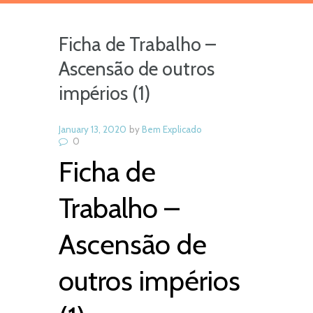
Ficha de Trabalho –
Ascensão de outros
impérios (1)
January 13, 2020
by
Bem Explicado
0
Ficha de
Trabalho –
Ascensão de
outros impérios