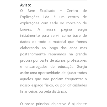
Aviso:
O Bem Explicado – Centro de
Explicações Lda. é um centro de
explicações com sede no concelho de
Loures. A nossa página surgiu
inicialmente para servir como base de
dados de todo o material que fomos
elaborando ao longo dos anos mas
posteriormente reparamos na grande
procura por parte de alunos, professores
e encarregados de educação. Surgiu
assim uma oportunidade de ajudar todos
aqueles que não podiam frequentar o
nosso espaço físico, ou por dificuldades
financeiras ou pela distância.
O nosso principal objectivo é ajudar-te