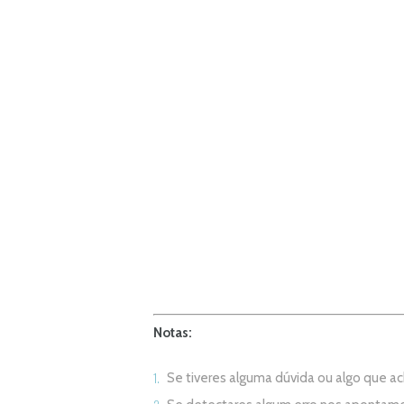
Notas:
Se tiveres alguma dúvida ou algo que 