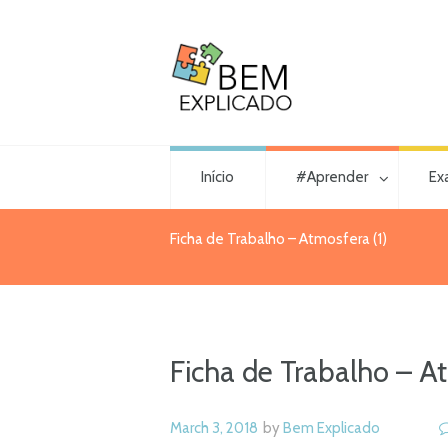
Início
#Aprender
Ex
Ficha de Trabalho – Atmosfera (1)
Ficha de Trabalho – At
March 3, 2018
by
Bem Explicado