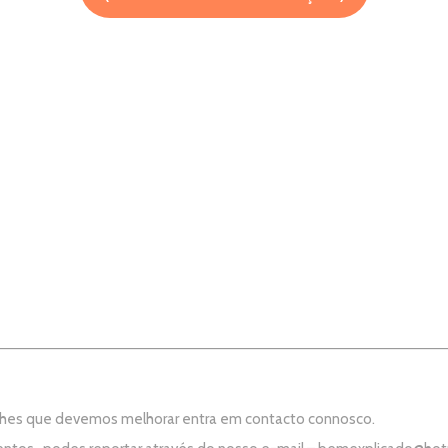
aches que devemos melhorar entra em contacto connosco.