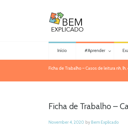
Início
#Aprender
Ex
Ficha de Trabalho – Casos de leitura nh, lh, c
Ficha de Trabalho – Cas
November 4, 2020
by
Bem Explicado