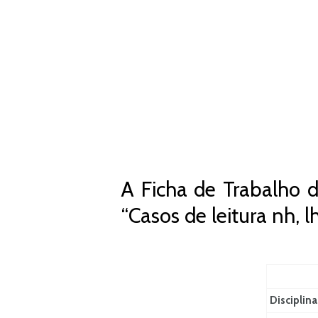
A Ficha de Trabalho d
“Casos de leitura nh, 
Disciplina