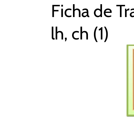
Ficha de Tr
lh, ch (1)