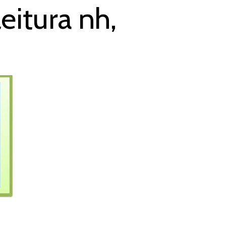
eitura nh,