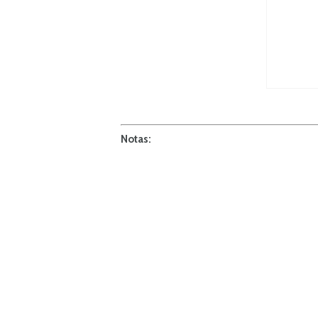
Notas: