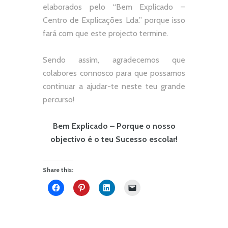
elaborados pelo “
Bem Explicado –
Centro de Explicações Lda.
” porque isso
fará com que este projecto termine.
Sendo assim, agradecemos que
colabores connosco para que possamos
continuar a ajudar-te neste teu grande
percurso!
Bem Explicado – Porque o nosso
objectivo é o teu Sucesso escolar!
Share this: