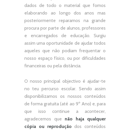
dados de todo o material que fomos
elaborando ao longo dos anos mas
posteriormente reparamos na grande
procura por parte de alunos, professores
e encarregados de educação. Surgiu
assim uma oportunidade de ajudar todos
aqueles que não podiam frequentar o
nosso espaço físico, ou por dificuldades
financeiras ou pela distância.
O nosso principal objectivo é ajudar-te
no teu percurso escolar.
Sendo assim
disponibilizamos os nossos conteúdos
de forma gratuita (até ao 9º Ano) e, p
ara
que isso continue a acontecer,
agradecemos que
não
haja qualquer
cópia ou reprodução
dos conteúdos