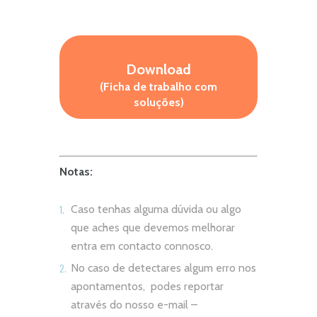
Download
(Ficha de trabalho com
soluções)
Notas:
Caso tenhas alguma dúvida ou algo
que aches que devemos melhorar
entra em contacto connosco.
No caso de detectares algum erro nos
apontamentos, podes reportar
através do nosso e-mail –