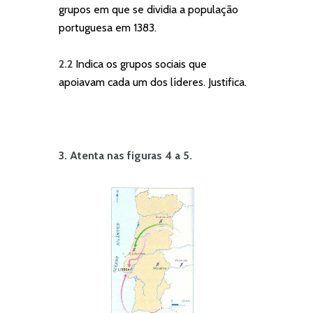
grupos em que se dividia a população
portuguesa em 1383.
2.2
Indica os grupos sociais que
apoiavam cada um dos líderes. Justifica.
3. Atenta
nas figuras 4 a 5.