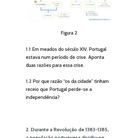
Figura 2
1.1
Em meados do século XIV, Portugal
estava num período de crise. Aponta
duas razões para essa crise.
1.2
Por que razão “os da cidade” tinham
receio que Portugal perde-se a
independência?
2. Durante a Revolução de 1383-1385,
a população portuguesa dividiu-se