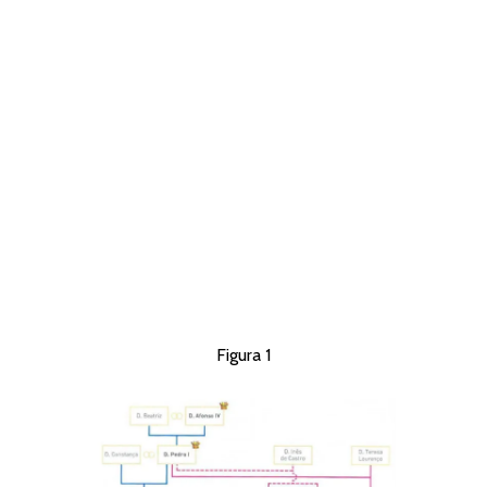
Figura 1