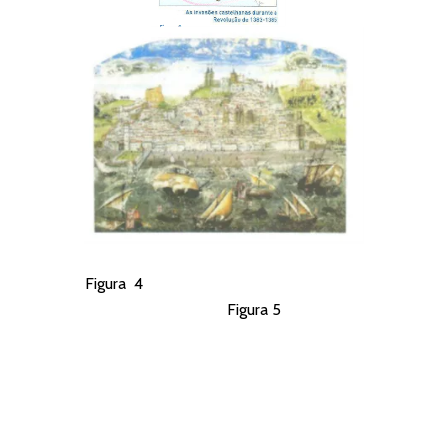
Figura 4
Figura 5