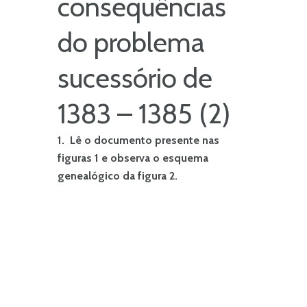
consequências
do problema
sucessório de
1383 – 1385 (2)
1. Lê
o documento presente nas
figuras 1 e observa o esquema
genealógico da figura 2.