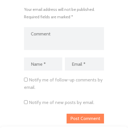
Your email address will not be published.
Required fields are marked *
Notify me of follow-up comments by
email.
Notify me of new posts by email.