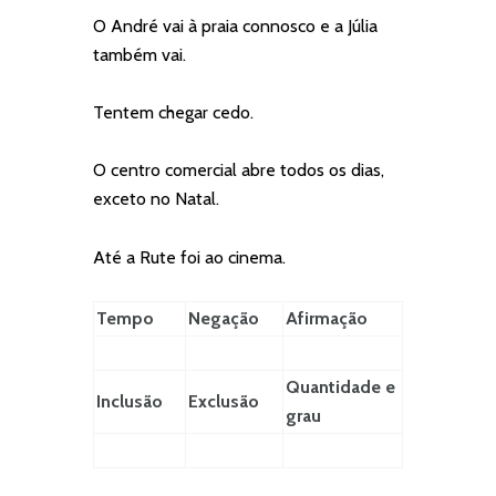
O André vai à praia connosco e a Júlia
também vai.
Tentem chegar cedo.
O centro comercial abre todos os dias,
exceto no Natal.
Até a Rute foi ao cinema.
Tempo
Negação
Afirmação
Quantidade e
Inclusão
Exclusão
grau