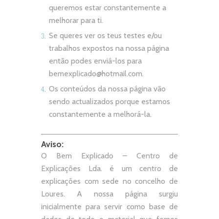
queremos estar constantemente a
melhorar para ti.
Se queres ver os teus testes e/ou
trabalhos expostos na nossa página
então podes enviá-los para
bemexplicado@hotmail.com
.
Os conteúdos da nossa página vão
sendo actualizados porque estamos
constantemente a melhorá-la.
Aviso:
O Bem Explicado – Centro de
Explicações Lda. é um centro de
explicações com sede no concelho de
Loures. A nossa página surgiu
inicialmente para servir como base de