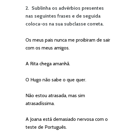
2. Sublinha os advérbios presentes
nas seguintes frases e de seguida
coloca-os na sua subclasse correta.
Os meus pais nunca me proibiram de sair
com os meus amigos.
A Rita chega amanhã.
O Hugo não sabe o que quer.
Não estou atrasada, mas sim
atrasadíssima.
A Joana está demasiado nervosa com o
teste de Português.