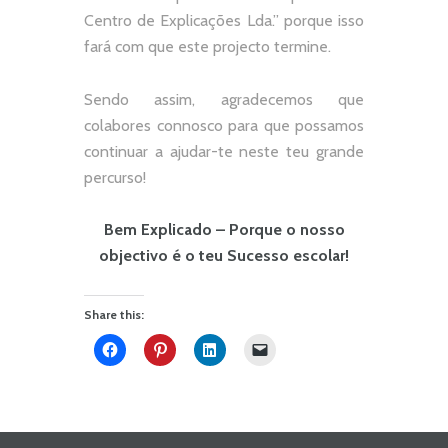
Centro de Explicações Lda.
” porque isso
fará com que este projecto termine.
Sendo assim, agradecemos que
colabores connosco para que possamos
continuar a ajudar-te neste teu grande
percurso!
Bem Explicado – Porque o nosso
objectivo é o teu Sucesso escolar!
Share this: