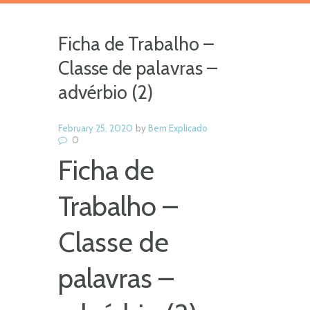
Ficha de Trabalho –
Classe de palavras –
advérbio (2)
February 25, 2020
by
Bem Explicado
0
Ficha de
Trabalho –
Classe de
palavras –