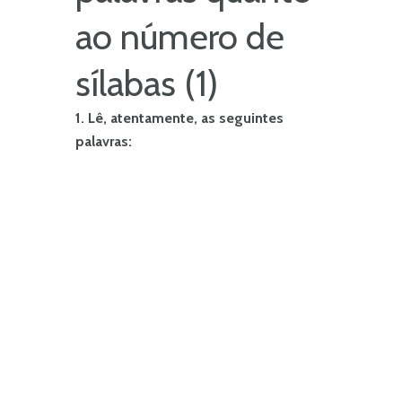
ao número de
sílabas (1)
1. Lê, atentamente, as seguintes
palavras: