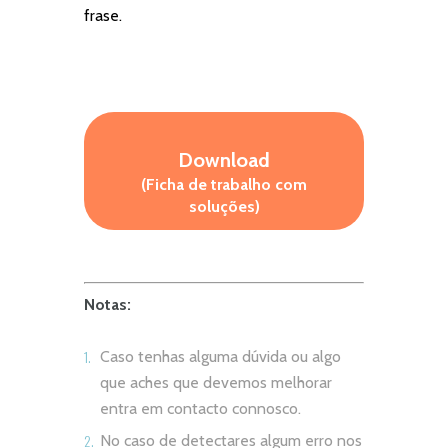
frase.
Download
(Ficha de trabalho com
soluções)
Notas:
Caso tenhas alguma dúvida ou algo
que aches que devemos melhorar
entra em contacto connosco.
No caso de detectares algum erro nos