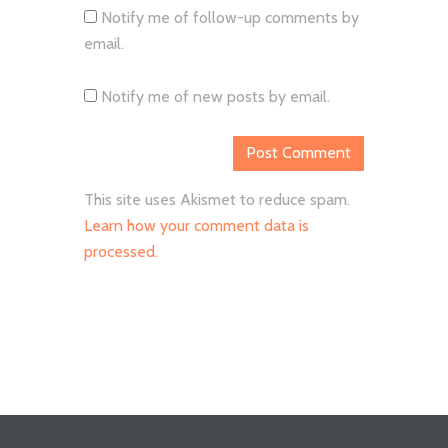
Notify me of follow-up comments by
email.
Notify me of new posts by email.
This site uses Akismet to reduce spam.
Learn how your comment data is
processed.