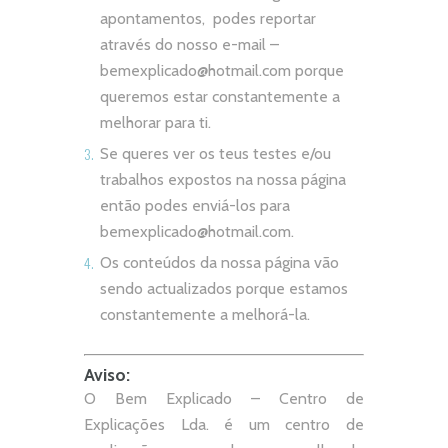
apontamentos, podes reportar
através do nosso e-mail –
bemexplicado@hotmail.com
porque
queremos estar constantemente a
melhorar para ti.
Se queres ver os teus testes e/ou
trabalhos expostos na nossa página
então podes enviá-los para
bemexplicado@hotmail.com
.
Os conteúdos da nossa página vão
sendo actualizados porque estamos
constantemente a melhorá-la.
Aviso:
O Bem Explicado – Centro de
Explicações Lda. é um centro de