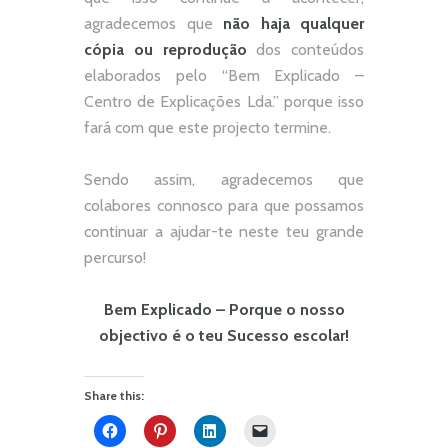
agradecemos que
não
haja qualquer
cópia ou reprodução
dos conteúdos
elaborados pelo “
Bem Explicado –
Centro de Explicações Lda.
” porque isso
fará com que este projecto termine.
Sendo assim, agradecemos que
colabores connosco para que possamos
continuar a ajudar-te neste teu grande
percurso!
Bem Explicado – Porque o nosso
objectivo é o teu Sucesso escolar!
Share this: