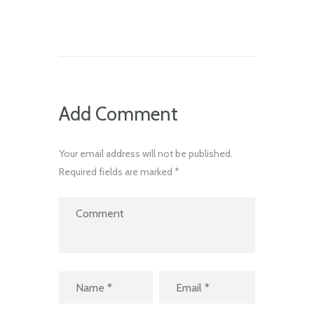
Add Comment
Your email address will not be published.
Required fields are marked *