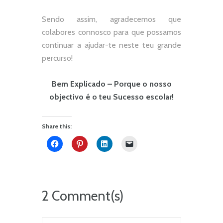
Sendo assim, agradecemos que
colabores connosco para que possamos
continuar a ajudar-te neste teu grande
percurso!
Bem Explicado – Porque o nosso
objectivo é o teu Sucesso escolar!
Share this:
2 Comment(s)