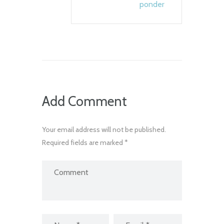
ponder
Add Comment
Your email address will not be published.
Required fields are marked *