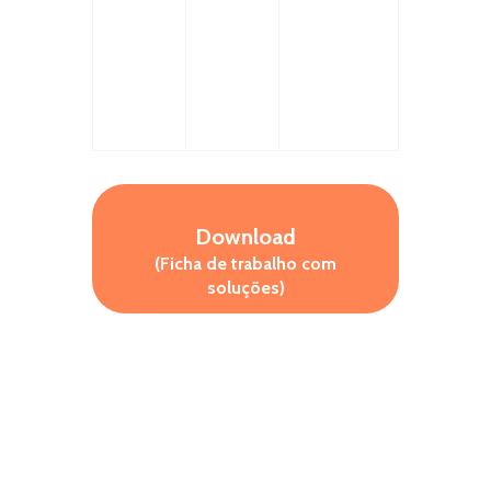
Download
(Ficha de trabalho com
soluções)