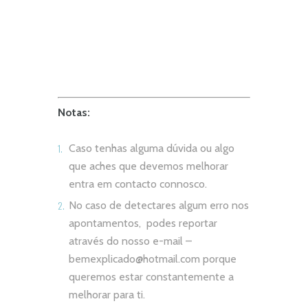
Notas:
Caso tenhas alguma dúvida ou algo
que aches que devemos melhorar
entra em contacto connosco.
No caso de detectares algum erro nos
apontamentos, podes reportar
através do nosso e-mail –
bemexplicado@hotmail.com
porque
queremos estar constantemente a
melhorar para ti.