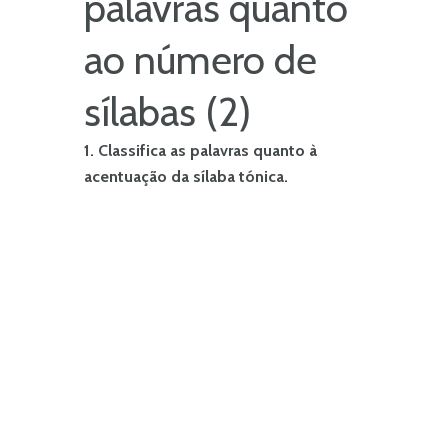
palavras quanto
ao número de
sílabas (2)
1. Classifica as palavras quanto à
acentuação da sílaba tónica.