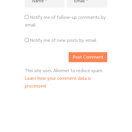
Notify me of follow-up comments by
email.
Notify me of new posts by email.
This site uses Akismet to reduce spam.
Learn how your comment data is
processed.