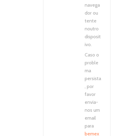
navega
dor ou
tente
noutro
disposit
ivo.
Caso o
proble
ma
persista
, por
favor
envia-
nos um
email
para
bemex