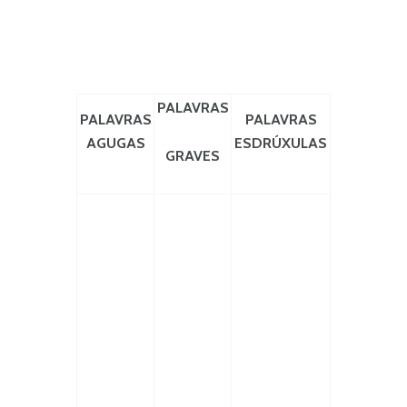
PALAVRAS
PALAVRAS
PALAVRAS
AGUGAS
ESDRÚXULAS
GRAVES