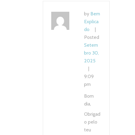
by
Bem
Explica
do
Posted
Setem
bro 30,
2025
9:09
pm
Bom
dia,
Obrigad
o pelo
teu