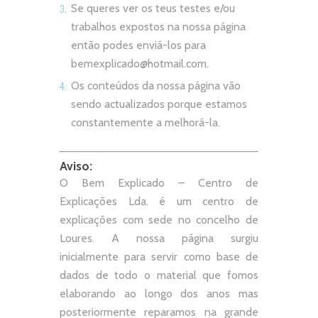
Se queres ver os teus testes e/ou
trabalhos expostos na nossa página
então podes enviá-los para
bemexplicado@hotmail.com
.
Os conteúdos da nossa página vão
sendo actualizados porque estamos
constantemente a melhorá-la.
Aviso:
O Bem Explicado – Centro de
Explicações Lda. é um centro de
explicações com sede no concelho de
Loures. A nossa página surgiu
inicialmente para servir como base de
dados de todo o material que fomos
elaborando ao longo dos anos mas
posteriormente reparamos na grande