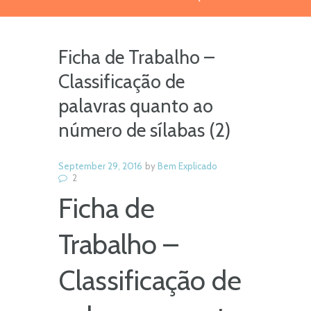
Ficha de Trabalho –
Classificação de
palavras quanto ao
número de sílabas (2)
September 29, 2016
by
Bem Explicado
2
Ficha de
Trabalho –
Classificação de