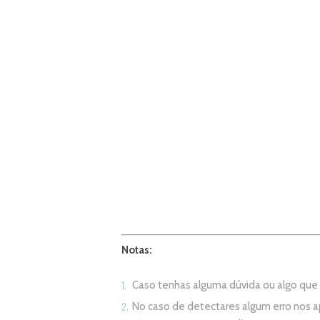
Notas:
Caso tenhas alguma dúvida ou algo qu
No caso de detectares algum erro nos 