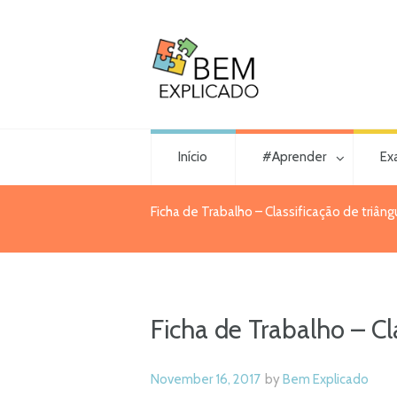
Início
#Aprender
Ex
Ficha de Trabalho – Classificação de triângu
Ficha de Trabalho – Cla
November 16, 2017
by
Bem Explicado