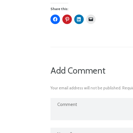
Share this:
Add Comment
Your email address will not be published. Requi