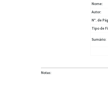
Nome:
Autor:
Nº. de Pá
Tipo de Fi
Sumário:
Notas: