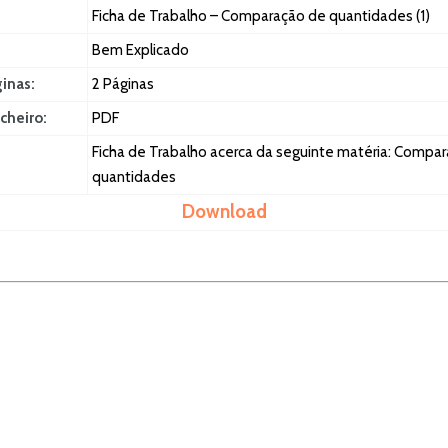
Ficha de Trabalho – Comparação de quantidades (1)
Bem Explicado
ginas:
2 Páginas
cheiro:
PDF
Ficha de Trabalho acerca da seguinte matéria: Compa
quantidades
Download