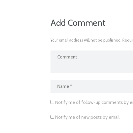
Add Comment
Your email address will not be published. Requi
Notify me of follow-up comments by em
Notify me of new posts by email.