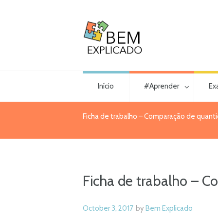
Início
#Aprender
Ex
Ficha de trabalho – Comparação de quanti
Ficha de trabalho – C
October 3, 2017
by
Bem Explicado