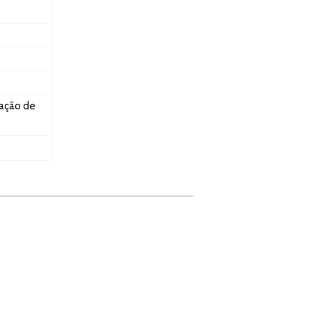
ração de