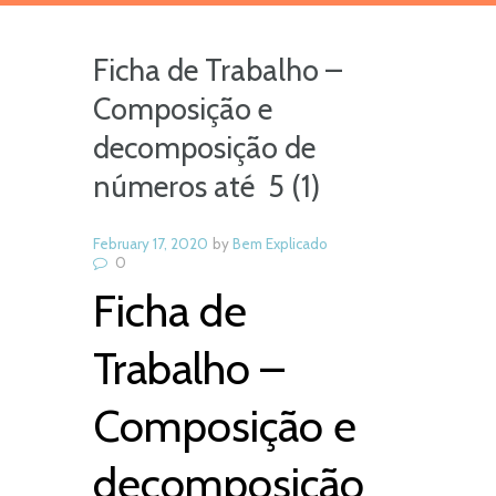
Ficha de Trabalho –
Composição e
decomposição de
números até 5 (1)
February 17, 2020
by
Bem Explicado
0
Ficha de
Trabalho –
Composição e
decomposição