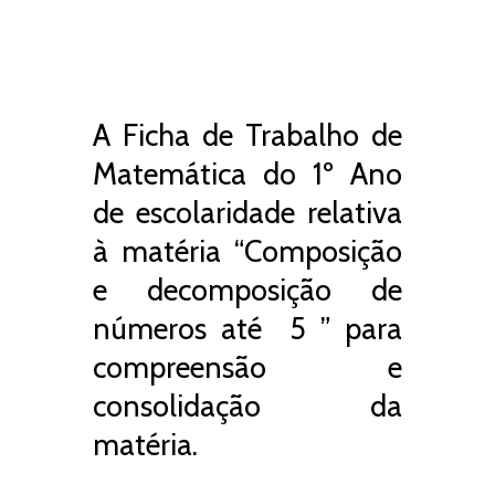
A Ficha de Trabalho de
Matemática do 1º Ano
de escolaridade relativa
à matéria “Composição
e decomposição de
números até 5 ” para
compreensão e
consolidação da
matéria.