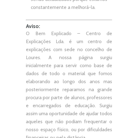
constantemente a melhorá-la.
Aviso:
O Bem Explicado – Centro de
Explicações Lda. é um centro de
explicações com sede no concelho de
Loures. A nossa página surgiu
inicialmente para servir como base de
dados de todo o material que fomos
elaborando ao longo dos anos mas
posteriormente reparamos na grande
procura por parte de alunos, professores
e encarregados de educação. Surgiu
assim uma oportunidade de ajudar todos
aqueles que não podiam frequentar o
nosso espaço físico, ou por dificuldades
financeiras ou pela distância.