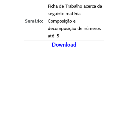
Ficha de Trabalho acerca da
seguinte matéria:
Sumário:
Composição e
decomposição de números
até 5
Download