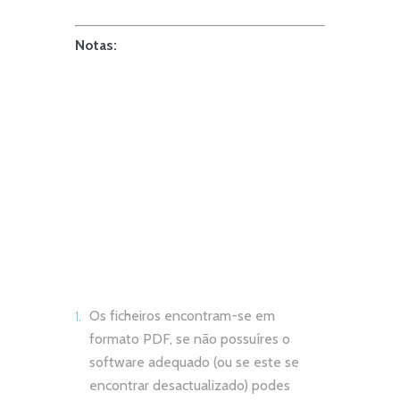
Notas:
Os ficheiros encontram-se em
formato PDF, se não possuíres o
software adequado (ou se este se
encontrar desactualizado) podes