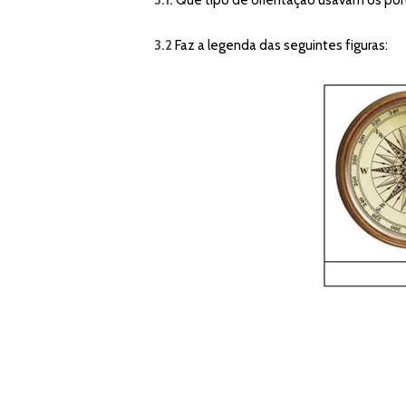
3.2
Faz a legenda das seguintes figuras: