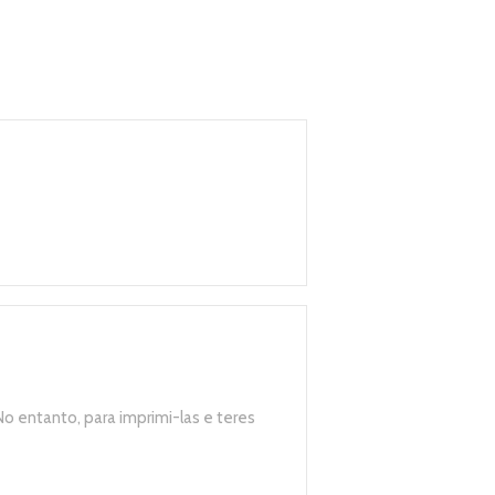
No entanto, para imprimi-las e teres