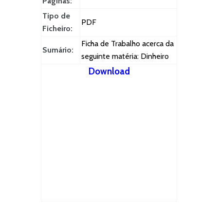
Páginas:
Tipo de
PDF
Ficheiro:
Ficha de Trabalho acerca da
Sumário:
seguinte matéria: Dinheiro
Download