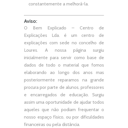
constantemente a melhorá-la.
Aviso:
O Bem Explicado – Centro de
Explicações Lda. é um centro de
explicações com sede no concelho de
Loures. A nossa página surgiu
inicialmente para servir como base de
dados de todo o material que fomos
elaborando ao longo dos anos mas
posteriormente reparamos na grande
procura por parte de alunos, professores
e encarregados de educação. Surgiu
assim uma oportunidade de ajudar todos
aqueles que não podiam frequentar o
nosso espaço físico, ou por dificuldades
financeiras ou pela distância.