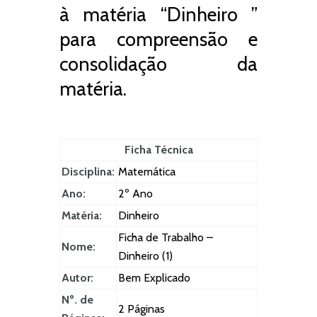
à matéria “Dinheiro ”
para compreensão e
consolidação da
matéria.
Ficha Técnica
Disciplina:
Matemática
Ano:
2º Ano
Matéria:
Dinheiro
Ficha de Trabalho –
Nome:
Dinheiro (1)
Autor:
Bem Explicado
Nº. de
2 Páginas