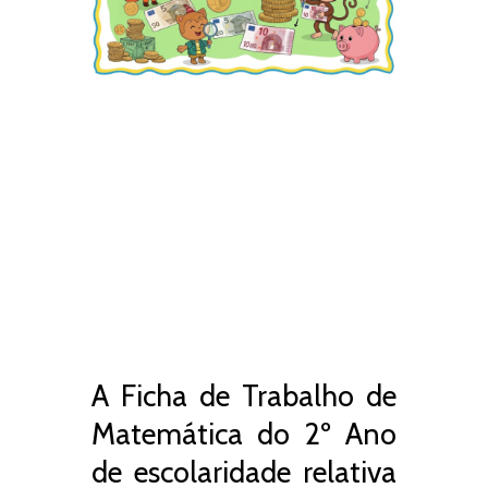
A Ficha de Trabalho de
Matemática do 2º Ano
de escolaridade relativa