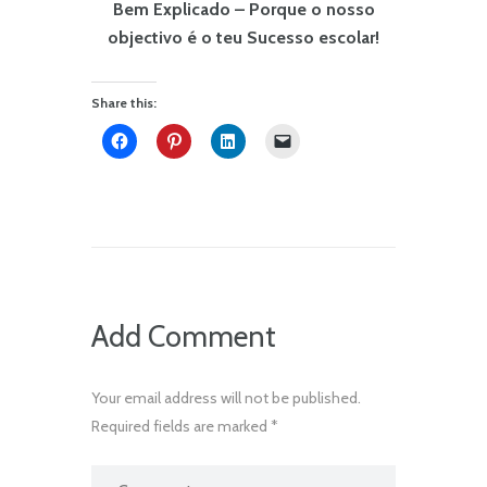
Bem Explicado – Porque o nosso
objectivo é o teu Sucesso escolar!
Share this:
Add Comment
Your email address will not be published.
Required fields are marked *