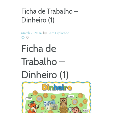
Ficha de Trabalho –
Dinheiro (1)
March 2, 2026
by
Bem Explicado
0
Ficha de
Trabalho –
Dinheiro (1)