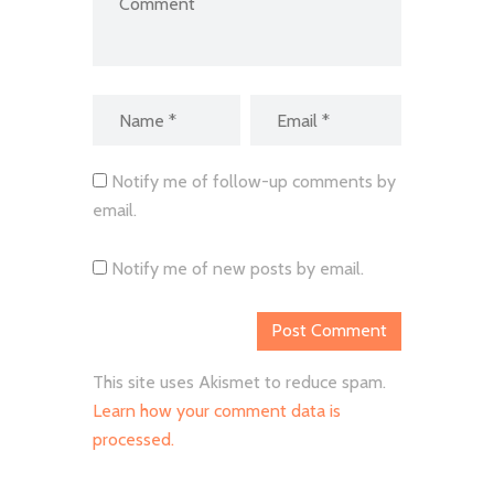
Notify me of follow-up comments by
email.
Notify me of new posts by email.
This site uses Akismet to reduce spam.
Learn how your comment data is
processed.