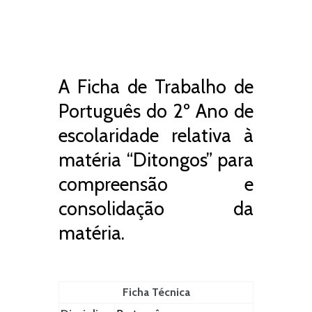
A Ficha de Trabalho de
Português do 2º Ano de
escolaridade relativa à
matéria “Ditongos” para
compreensão e
consolidação da
matéria.
Ficha Técnica