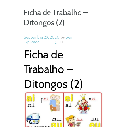
Ficha de Trabalho –
Ditongos (2)
September 29, 2020
by
Bem
Explicado
0
Ficha de
Trabalho –
Ditongos (2)