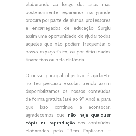
elaborando ao longo dos anos mas
posteriormente reparamos na grande
procura por parte de alunos, professores
e encarregados de educação. Surgiu
assim uma oportunidade de ajudar todos
aqueles que não podiam frequentar o
nosso espaço físico, ou por dificuldades
financeiras ou pela distância.
O nosso principal objectivo é ajudar-te
no teu percurso escolar.
Sendo assim
disponibilizamos os nossos conteúdos
de forma gratuita (até ao 9º Ano) e, p
ara
que isso continue a acontecer,
agradecemos que
não
haja qualquer
cópia ou reprodução
dos conteúdos
elaborados pelo “
Bem Explicado –