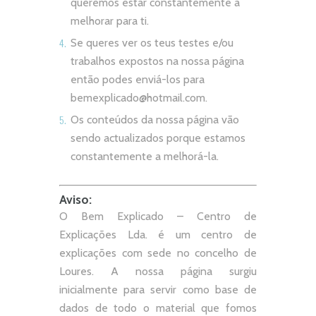
queremos estar constantemente a
melhorar para ti.
Se queres ver os teus testes e/ou
trabalhos expostos na nossa página
então podes enviá-los para
bemexplicado@hotmail.com
.
Os conteúdos da nossa página vão
sendo actualizados porque estamos
constantemente a melhorá-la.
Aviso:
O Bem Explicado – Centro de
Explicações Lda. é um centro de
explicações com sede no concelho de
Loures. A nossa página surgiu
inicialmente para servir como base de
dados de todo o material que fomos