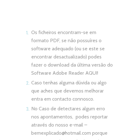
Os ficheiros encontram-se em
formato PDF, se não possuíres o
software adequado (ou se este se
encontrar desactualizado) podes
fazer o download da última versão do
Software Adobe Reader
AQUI!
Caso tenhas alguma dúvida ou algo
que aches que devemos melhorar
entra em contacto connosco.
No Caso de detectares algum erro
nos apontamentos, podes reportar
através do nosso e-mail –
bemexplicado@hotmail.com
porque