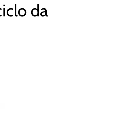
iclo da