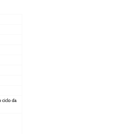
 ciclo da