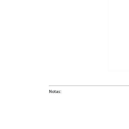
Notas: