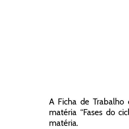
A Ficha de Trabalho 
matéria “Fases do ci
matéria.