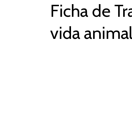
Ficha de Tr
vida animal