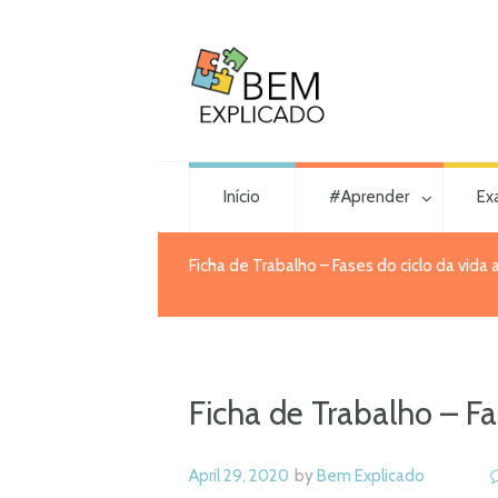
Início
#Aprender
Ex
Ficha de Trabalho – Fases do ciclo da vida 
Ficha de Trabalho – Fa
April 29, 2020
by
Bem Explicado