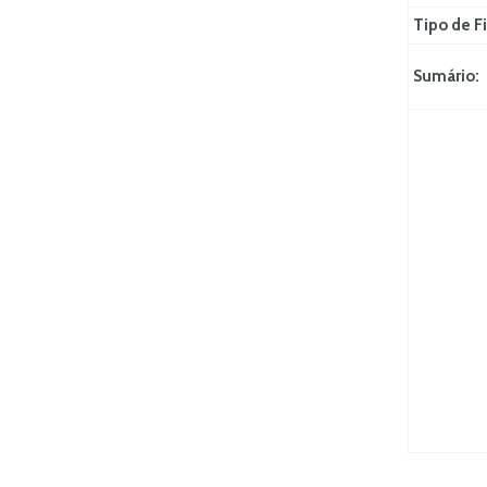
Tipo de Fi
Sumário: