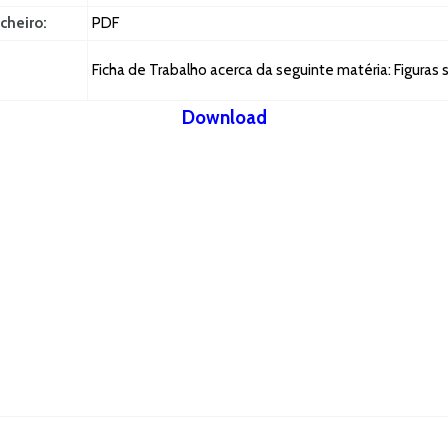
cheiro:
PDF
Ficha de Trabalho acerca da seguinte matéria: Figuras 
Download