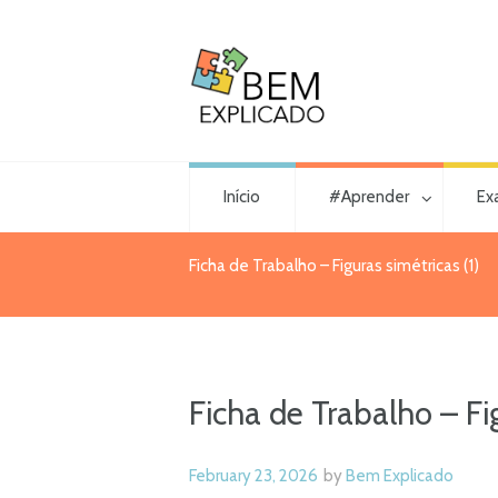
Início
#Aprender
Ex
Ficha de Trabalho – Figuras simétricas (1)
Ficha de Trabalho – Fig
February 23, 2026
by
Bem Explicado