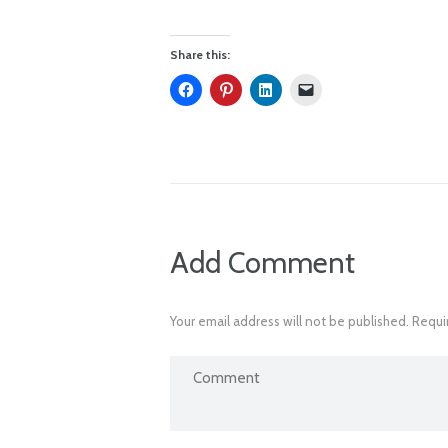
Share this:
Add Comment
Your email address will not be published. Requi