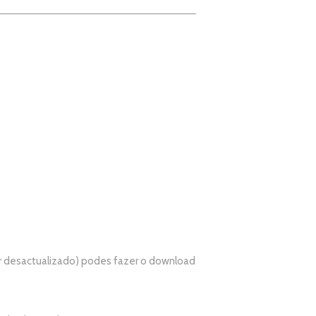
r desactualizado) podes fazer o download