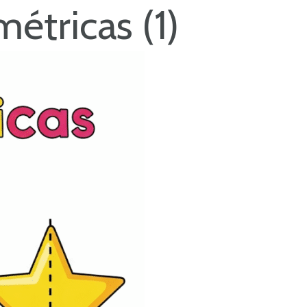
métricas (1)