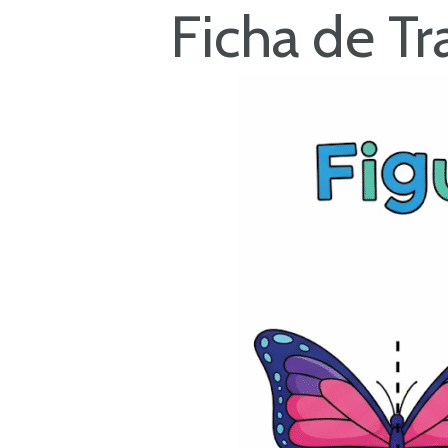
Ficha de Tr