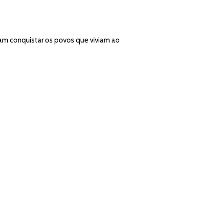
am conquistar os povos que viviam ao