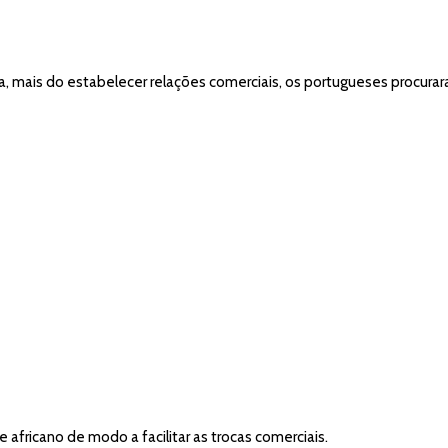
, mais do estabelecer relações comerciais, os portugueses procurar
 africano de modo a facilitar as trocas comerciais.