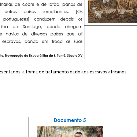
resentados, a forma de tratamento dado aos escravos africanos.