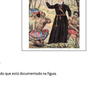
.
 do que está documentado na figura.