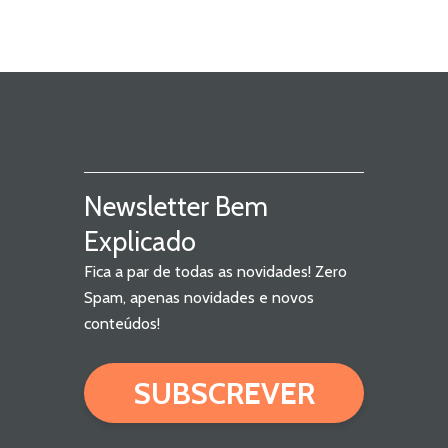
Newsletter Bem
Explicado
Fica a par de todas as novidades! Zero
Spam, apenas novidades e novos
conteúdos!
SUBSCREVER