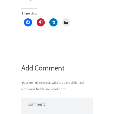
Share this:
Add Comment
Your email address will not be published.
Required fields are marked *