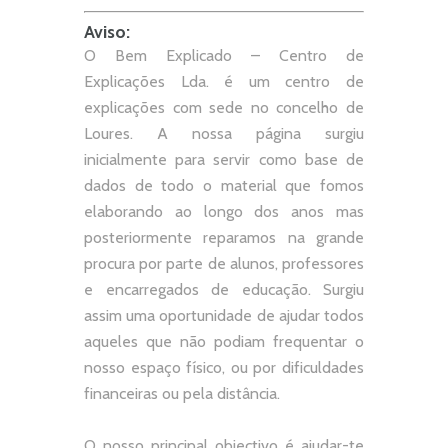
Aviso:
O Bem Explicado – Centro de
Explicações Lda. é um centro de
explicações com sede no concelho de
Loures. A nossa página surgiu
inicialmente para servir como base de
dados de todo o material que fomos
elaborando ao longo dos anos mas
posteriormente reparamos na grande
procura por parte de alunos, professores
e encarregados de educação. Surgiu
assim uma oportunidade de ajudar todos
aqueles que não podiam frequentar o
nosso espaço físico, ou por dificuldades
financeiras ou pela distância.
O nosso principal objectivo é ajudar-te