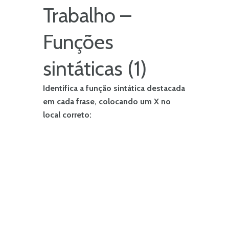
Trabalho –
Funções
sintáticas (1)
Identifica a função sintática destacada
em cada frase, colocando um X no
local correto: