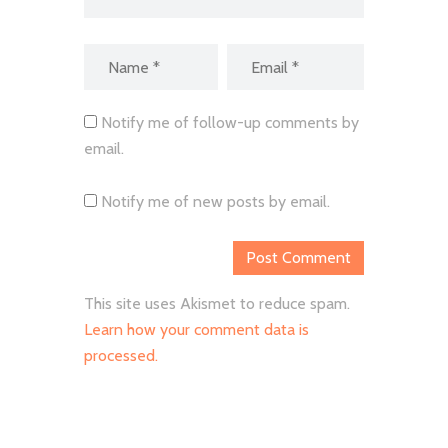
Notify me of follow-up comments by
email.
Notify me of new posts by email.
This site uses Akismet to reduce spam.
Learn how your comment data is
processed.