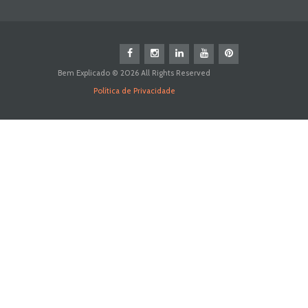
Bem Explicado © 2026 All Rights Reserved
Política de Privacidade