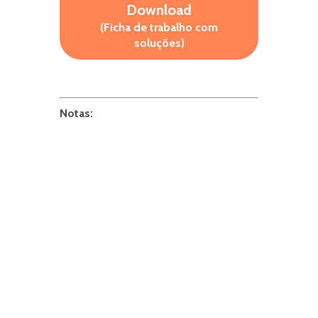
Download
(Ficha de trabalho com
soluções)
Notas: