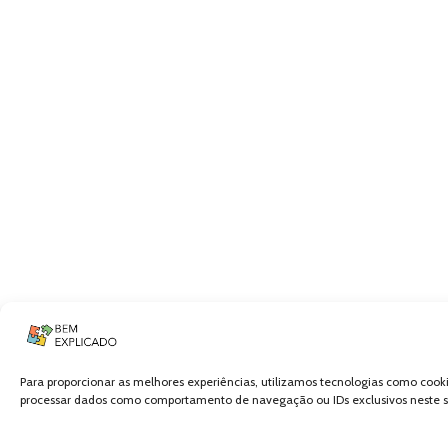
Para proporcionar as melhores experiências, utilizamos tecnologias como cook
processar dados como comportamento de navegação ou IDs exclusivos neste sit