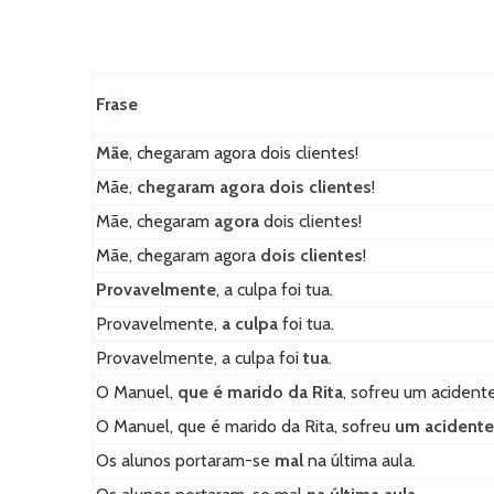
Frase
Mãe
, chegaram agora dois clientes!
Mãe,
chegaram agora dois clientes
!
Mãe, chegaram
agora
dois clientes!
Mãe, chegaram agora
dois clientes
!
Provavelmente
, a culpa foi tua.
Provavelmente,
a culpa
foi tua.
Provavelmente, a culpa foi
tua
.
O Manuel,
que é marido da Rita
, sofreu um acidente
O Manuel, que é marido da Rita, sofreu
um acidente
Os alunos portaram-se
mal
na última aula.