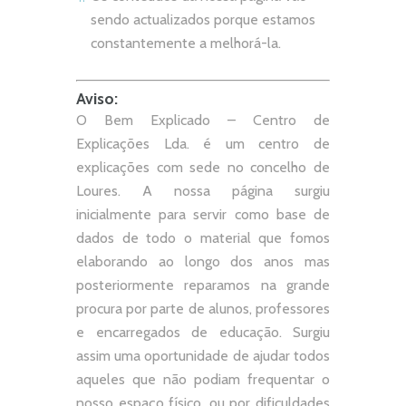
sendo actualizados porque estamos
constantemente a melhorá-la.
Aviso:
O Bem Explicado – Centro de
Explicações Lda. é um centro de
explicações com sede no concelho de
Loures. A nossa página surgiu
inicialmente para servir como base de
dados de todo o material que fomos
elaborando ao longo dos anos mas
posteriormente reparamos na grande
procura por parte de alunos, professores
e encarregados de educação. Surgiu
assim uma oportunidade de ajudar todos
aqueles que não podiam frequentar o
nosso espaço físico, ou por dificuldades