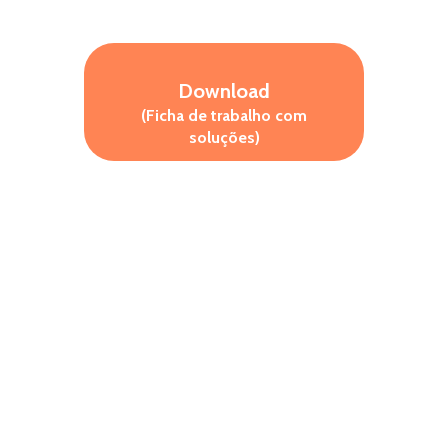
Download
(Ficha de trabalho com
soluções)