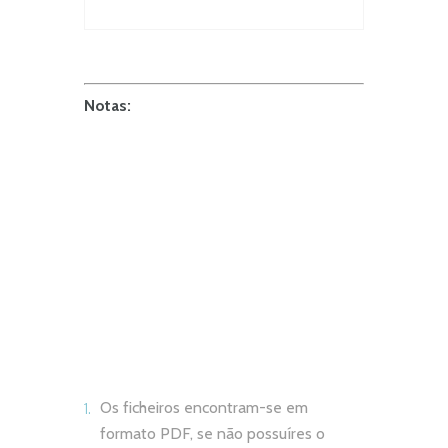
Notas:
Os ficheiros encontram-se em
formato PDF, se não possuíres o