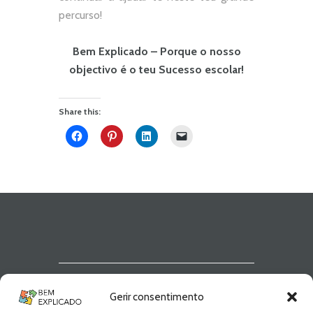
percurso!
Bem Explicado – Porque o nosso
objectivo é o teu Sucesso escolar!
Share this:
Newsletter Bem
Gerir consentimento
Explicado