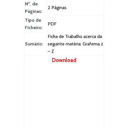
Nº. de
2 Páginas
Páginas:
Tipo de
PDF
Ficheiro:
Ficha de Trabalho acerca da
Sumário:
seguinte matéria: Grafema z
– Z
Download