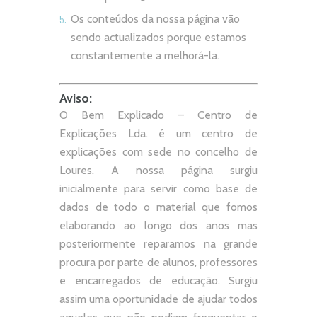
Os conteúdos da nossa página vão
sendo actualizados porque estamos
constantemente a melhorá-la.
Aviso:
O Bem Explicado – Centro de
Explicações Lda. é um centro de
explicações com sede no concelho de
Loures. A nossa página surgiu
inicialmente para servir como base de
dados de todo o material que fomos
elaborando ao longo dos anos mas
posteriormente reparamos na grande
procura por parte de alunos, professores
e encarregados de educação. Surgiu
assim uma oportunidade de ajudar todos