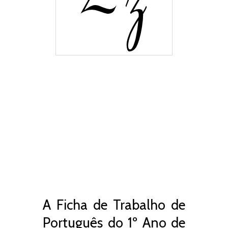
A Ficha de Trabalho de
Português do 1º Ano de