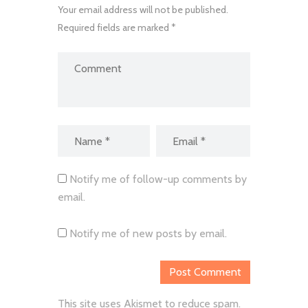
Your email address will not be published.
Required fields are marked *
Notify me of follow-up comments by
email.
Notify me of new posts by email.
This site uses Akismet to reduce spam.