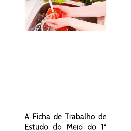
A Ficha de Trabalho de
Estudo do Meio do 1º