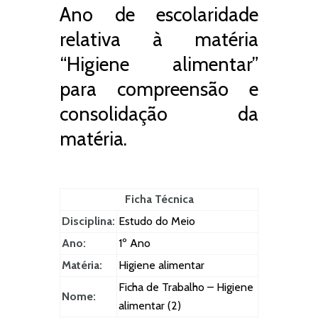
Ano de escolaridade
relativa à matéria
“Higiene alimentar”
para compreensão e
consolidação da
matéria.
Ficha Técnica
Disciplina:
Estudo do Meio
Ano:
1º Ano
Matéria:
Higiene alimentar
Ficha de Trabalho – Higiene
Nome:
alimentar (2)