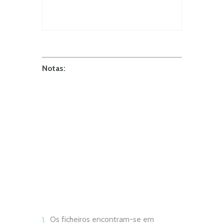
Notas:
Os ficheiros encontram-se em