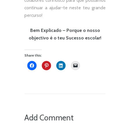
colabores connosco para que possamos
continuar a ajudar-te neste teu grande
percurso!
Bem Explicado – Porque o nosso
objectivo é o teu Sucesso escolar!
Share this:
Add Comment