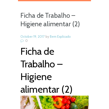
Ficha de Trabalho –
Higiene alimentar (2)
October 19, 2017
by
Bem Explicado
0
Ficha de
Trabalho –
Higiene
alimentar (2)