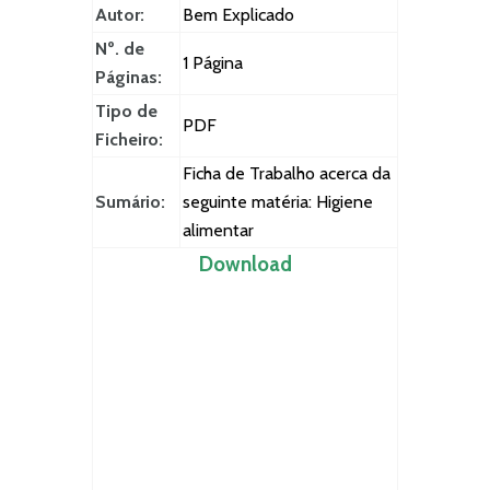
Autor:
Bem Explicado
Nº. de
1 Página
Páginas:
Tipo de
PDF
Ficheiro:
Ficha de Trabalho acerca da
Sumário:
seguinte matéria: Higiene
alimentar
Download