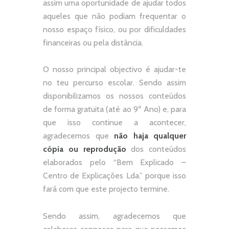
assim uma oportunidade de ajudar todos
aqueles que não podiam frequentar o
nosso espaço físico, ou por dificuldades
financeiras ou pela distância.
O nosso principal objectivo é ajudar-te
no teu percurso escolar.
Sendo assim
disponibilizamos os nossos conteúdos
de forma gratuita (até ao 9º Ano) e, p
ara
que isso continue a acontecer,
agradecemos que
não
haja qualquer
cópia ou reprodução
dos conteúdos
elaborados pelo “
Bem Explicado –
Centro de Explicações Lda.
” porque isso
fará com que este projecto termine.
Sendo assim, agradecemos que