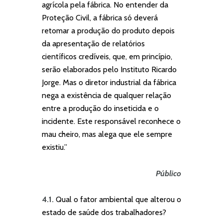
agrícola pela fábrica. No entender da
Proteção Civil, a fábrica só deverá
retomar a produção do produto depois
da apresentação de relatórios
científicos credíveis, que, em princípio,
serão elaborados pelo Instituto Ricardo
Jorge. Mas o diretor industrial da fábrica
nega a existência de qualquer relação
entre a produção do inseticida e o
incidente. Este responsável reconhece o
mau cheiro, mas alega que ele sempre
existiu.”
Público
4.1.
Qual o fator ambiental que alterou o
estado de saúde dos trabalhadores?