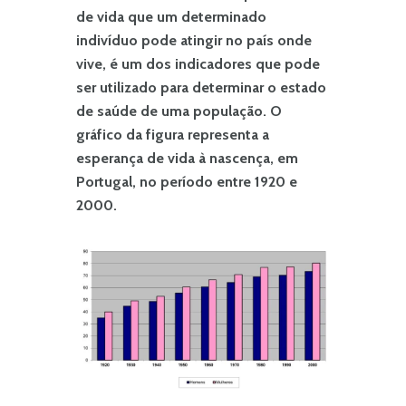
de vida que um determinado
indivíduo pode atingir no país onde
vive, é um dos indicadores que pode
ser utilizado para determinar o estado
de saúde de uma população. O
gráfico da figura representa a
esperança de vida à nascença, em
Portugal, no período entre 1920 e
2000.