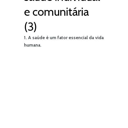
e comunitária
(3)
1. A saúde é um fator essencial da vida
humana.