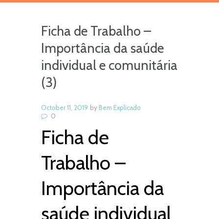
Ficha de Trabalho –
Importância da saúde
individual e comunitária
(3)
October 11, 2019
by
Bem Explicado
0
Ficha de
Trabalho –
Importância da
saúde individual