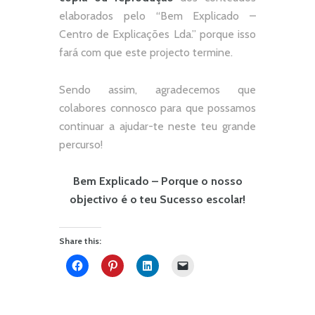
elaborados pelo “
Bem Explicado –
Centro de Explicações Lda.
” porque isso
fará com que este projecto termine.
Sendo assim, agradecemos que
colabores connosco para que possamos
continuar a ajudar-te neste teu grande
percurso!
Bem Explicado – Porque o nosso
objectivo é o teu Sucesso escolar!
Share this: