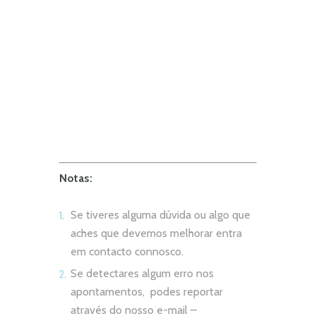
Notas:
Se tiveres alguma dúvida ou algo que
aches que devemos melhorar entra
em contacto connosco.
Se detectares algum erro nos
apontamentos, podes reportar
através do nosso e-mail –