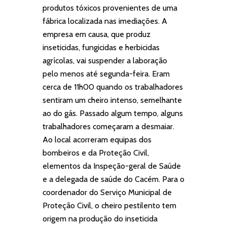
produtos tóxicos provenientes de uma
fábrica localizada nas imediações. A
empresa em causa, que produz
inseticidas, fungicidas e herbicidas
agrícolas, vai suspender a laboração
pelo menos até segunda-feira. Eram
cerca de 11h00 quando os trabalhadores
sentiram um cheiro intenso, semelhante
ao do gás. Passado algum tempo, alguns
trabalhadores começaram a desmaiar.
Ao local acorreram equipas dos
bombeiros e da Proteção Civil,
elementos da Inspeção-geral de Saúde
e a delegada de saúde do Cacém. Para o
coordenador do Serviço Municipal de
Proteção Civil, o cheiro pestilento tem
origem na produção do inseticida