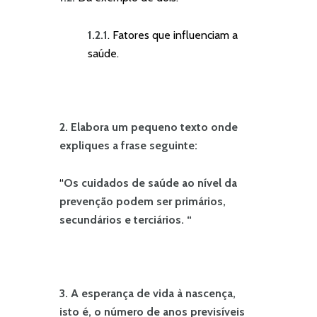
1.2.1
. Fatores que influenciam a
saúde.
2. Elabora um pequeno texto onde
expliques a frase seguinte:
“
Os cuidados de saúde ao nível da
prevenção podem ser primários,
secundários e terciários. “
3. A
esperança de vida à nascença,
isto é, o número de anos previsíveis