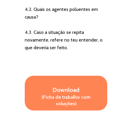
4.2.
Quais os agentes poluentes em
causa?
4.3.
Caso a situação se repita
novamente, refere no teu entender, o
que deveria ser feito.
Download
(Ficha de trabalho com
soluções)