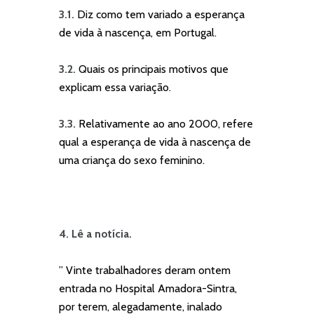
3.1.
Diz como tem variado a esperança
de vida à nascença, em Portugal.
3.2.
Quais os principais motivos que
explicam essa variação.
3.3.
Relativamente ao ano 2000, refere
qual a esperança de vida à nascença de
uma criança do sexo feminino.
4. Lê a notícia.
” Vinte trabalhadores deram ontem
entrada no Hospital Amadora-Sintra,
por terem, alegadamente, inalado