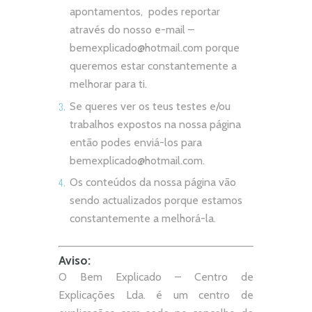
apontamentos, podes reportar
através do nosso e-mail –
bemexplicado@hotmail.com
porque
queremos estar constantemente a
melhorar para ti.
Se queres ver os teus testes e/ou
trabalhos expostos na nossa página
então podes enviá-los para
bemexplicado@hotmail.com
.
Os conteúdos da nossa página vão
sendo actualizados porque estamos
constantemente a melhorá-la.
Aviso:
O Bem Explicado – Centro de
Explicações Lda. é um centro de