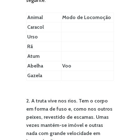
seguinte:
Animal
Modo de Locomoção
Caracol
Urso
Rã
Atum
Abelha
Voo
Gazela
2. A truta vive nos rios. Tem o corpo
em forma de fuso e, como nos outros
peixes, revestido de escamas. Umas
vezes mantém-se imóvel e outras
nada com grande velocidade em