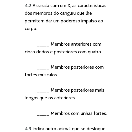
4.2
Assinala com um X, as características
dos membros do canguru que lhe
permitem dar um poderoso impulso ao
corpo.
____ Membros anteriores com
cinco dedos e posteriores com quatro.
____ Membros posteriores com
fortes músculos.
____ Membros posteriores mais
longos que os anteriores.
____ Membros com unhas fortes.
4.3
Indica outro animal que se desloque