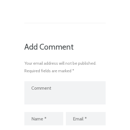
Add Comment
Your email address will not be published.
Required fields are marked *