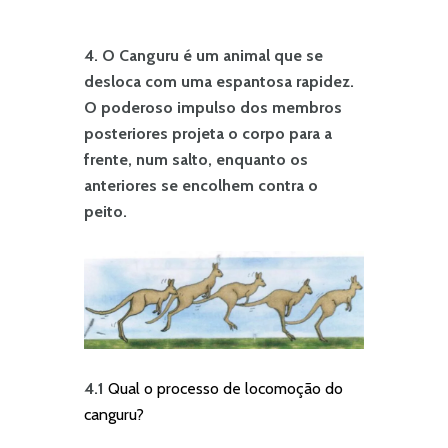
4. O Canguru é um animal que se
desloca com uma espantosa rapidez.
O poderoso impulso dos membros
posteriores projeta o corpo para a
frente, num salto, enquanto os
anteriores se encolhem contra o
peito.
4.1
Qual o processo de locomoção do
canguru?