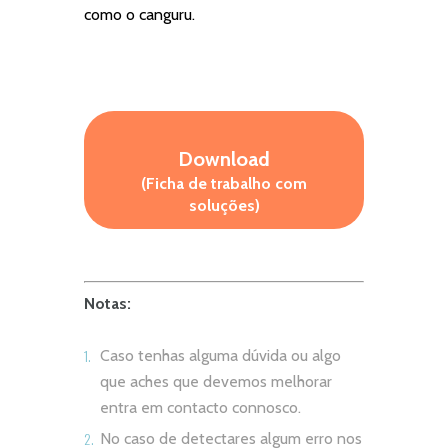
como o canguru.
Download
(Ficha de trabalho com
soluções)
Notas:
Caso tenhas alguma dúvida ou algo
que aches que devemos melhorar
entra em contacto connosco.
No caso de detectares algum erro nos