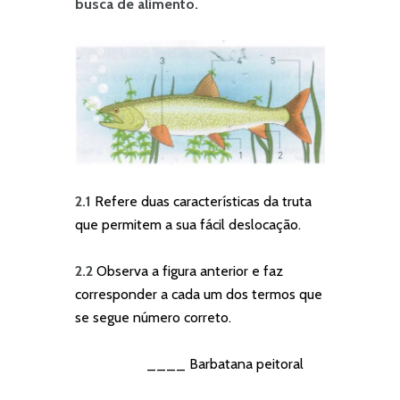
busca de alimento.
2.1
Refere duas características da truta
que permitem a sua fácil deslocação.
2.2
Observa a figura anterior e faz
corresponder a cada um dos termos que
se segue número correto.
____ Barbatana peitoral