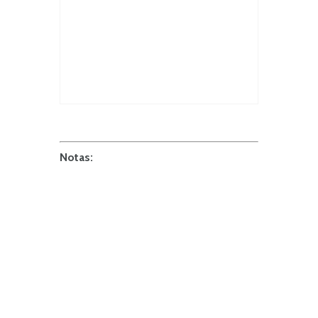
Notas: