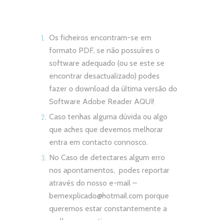
Os ficheiros encontram-se em
formato PDF, se não possuíres o
software adequado (ou se este se
encontrar desactualizado) podes
fazer o download da última versão do
Software Adobe Reader
AQUI!
Caso tenhas alguma dúvida ou algo
que aches que devemos melhorar
entra em contacto connosco.
No Caso de detectares algum erro
nos apontamentos, podes reportar
através do nosso e-mail –
bemexplicado@hotmail.com
porque
queremos estar constantemente a