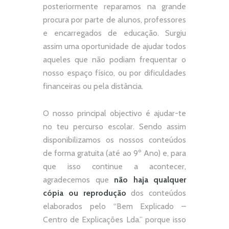
posteriormente reparamos na grande
procura por parte de alunos, professores
e encarregados de educação. Surgiu
assim uma oportunidade de ajudar todos
aqueles que não podiam frequentar o
nosso espaço físico, ou por dificuldades
financeiras ou pela distância.
O nosso principal objectivo é ajudar-te
no teu percurso escolar.
Sendo assim
disponibilizamos os nossos conteúdos
de forma gratuita (até ao 9º Ano) e, p
ara
que isso continue a acontecer,
agradecemos que
não
haja qualquer
cópia ou reprodução
dos conteúdos
elaborados pelo “
Bem Explicado –
Centro de Explicações Lda.
” porque isso