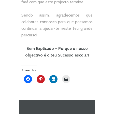
fará com que este projecto termine.
Sendo assim, agradecemos que
colabores connosco para que possamos
continuar a ajudar-te neste teu grande
percurso!
Bem Explicado – Porque o nosso
objectivo é o teu Sucesso escolar!
Share this: