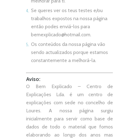
melhorar para ti.
Se queres ver os teus testes e/ou
trabalhos expostos na nossa página
então podes enviá-los para
bemexplicado@hotmail.com
.
Os conteúdos da nossa página vão
sendo actualizados porque estamos
constantemente a melhorá-la.
Aviso:
O Bem Explicado – Centro de
Explicações Lda. é um centro de
explicações com sede no concelho de
Loures. A nossa página surgiu
inicialmente para servir como base de
dados de todo o material que fomos
elaborando ao longo dos anos mas