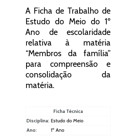
A Ficha de Trabalho de
Estudo do Meio do 1º
Ano de escolaridade
relativa à matéria
“Membros da família”
para compreensão e
consolidação da
matéria.
Ficha Técnica
Disciplina:
Estudo do Meio
Ano:
1º Ano