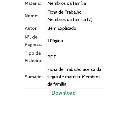
Matéria:
Membros da família
Ficha de Trabalho –
Nome:
Membros da família (2)
Autor:
Bem Explicado
Nº. de
1 Página
Páginas:
Tipo de
PDF
Ficheiro:
Ficha de Trabalho acerca da
Sumário:
seguinte matéria: Membros
da família
Download