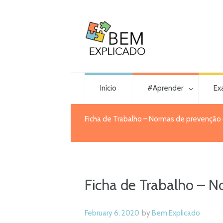
Início
#Aprender
Ex
Ficha de Trabalho – Normas de prevenção
Ficha de Trabalho – N
February 6, 2020
by
Bem Explicado