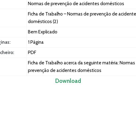
Normas de prevenção de acidentes domésticos
Ficha de Trabalho – Normas de prevenção de acident
domésticos (2)
Bem Explicado
ginas:
1 Página
cheiro:
PDF
Ficha de Trabalho acerca da seguinte matéria: Normas
prevenção de acidentes domésticos
Download