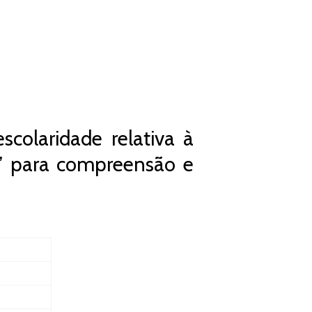
colaridade relativa à
” para compreensão e