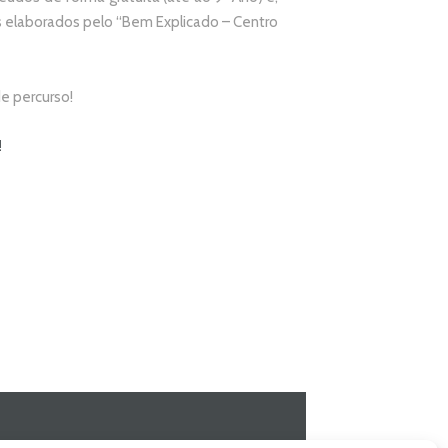
elaborados pelo “
Bem Explicado – Centro
e percurso!
!