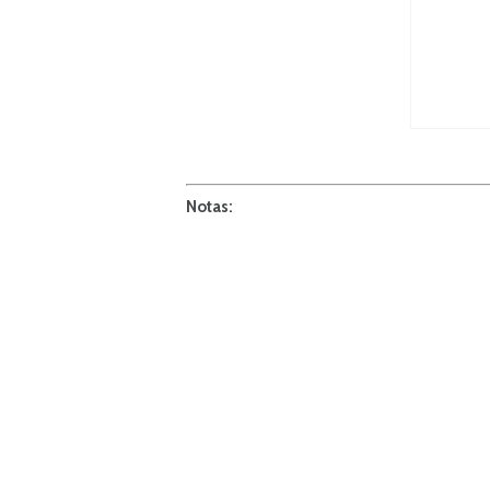
Notas: