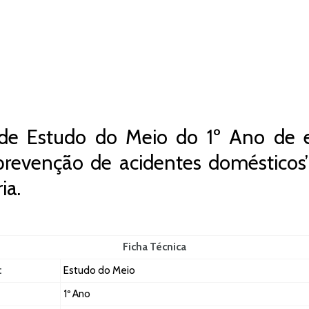
de Estudo do Meio do 1º Ano de es
prevenção de acidentes domésticos
ia.
Ficha Técnica
:
Estudo do Meio
1º Ano