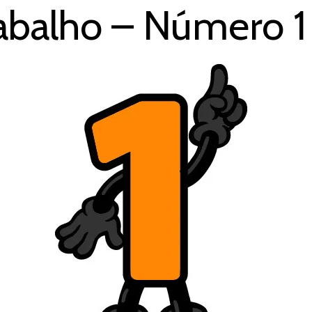
abalho – Número 1 