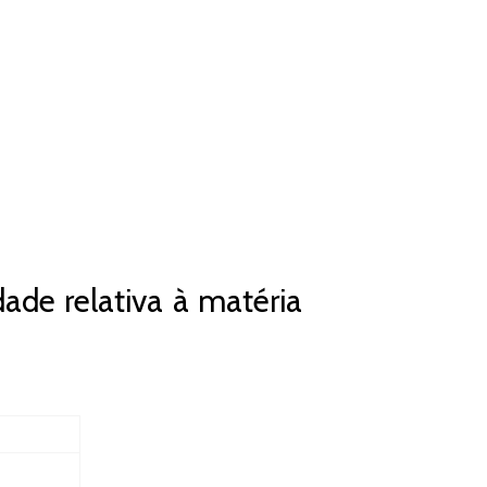
ade relativa à matéria