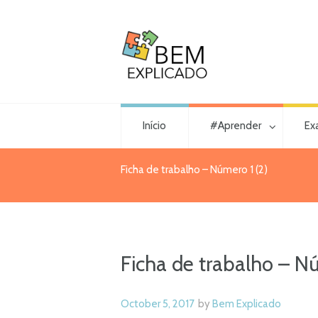
Início
#Aprender
Ex
Ficha de trabalho – Número 1 (2)
Ficha de trabalho – Nú
October 5, 2017
by
Bem Explicado