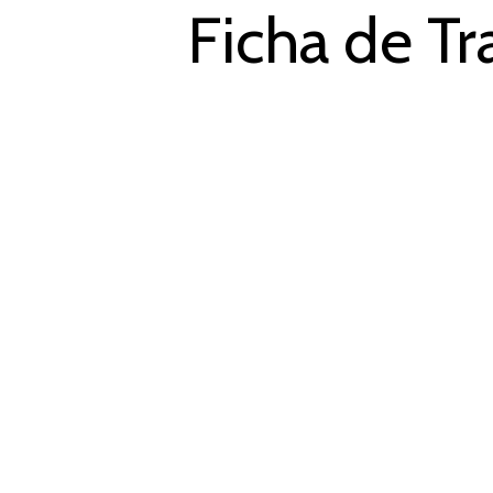
Ficha de Tr