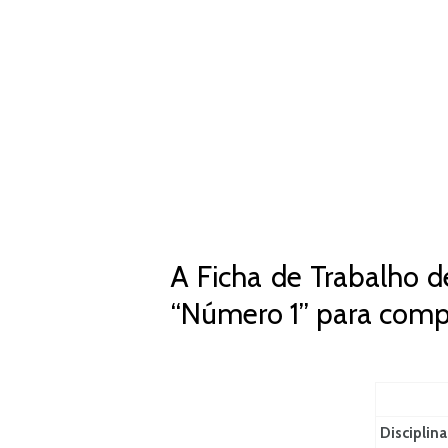
A Ficha de Trabalho d
“Número 1” para comp
Disciplina