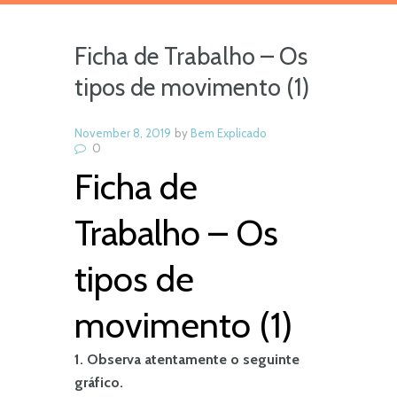
Ficha de Trabalho – Os
tipos de movimento (1)
November 8, 2019
by
Bem Explicado
0
Ficha de
Trabalho – Os
tipos de
movimento (1)
1. Observa atentamente o seguinte
gráfico.