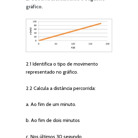
gráfico.
2.1 Identifica o tipo de movimento
representado no gráfico.
2.2 Calcula a distância percorrida:
a. Ao fim de um minuto.
b. Ao fim de dois minutos
c. Nos últimos 30 segundo