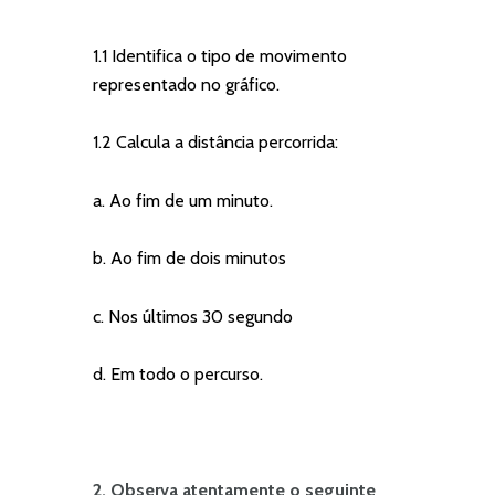
1.1 Identifica o tipo de movimento
representado no gráfico.
1.2 Calcula a distância percorrida:
a. Ao fim de um minuto.
b. Ao fim de dois minutos
c. Nos últimos 30 segundo
d. Em todo o percurso.
2. Observa atentamente o seguinte