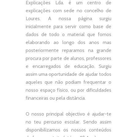
Explicações Lda. é um centro de
explicações com sede no concelho de
Loures. A nossa página surgiu
inicialmente para servir como base de
dados de todo o material que fomos
elaborando ao longo dos anos mas
posteriormente reparamos na grande
procura por parte de alunos, professores
e encarregados de educação. Surgiu
assim uma oportunidade de ajudar todos
aqueles que não podiam frequentar o
nosso espaço físico, ou por dificuldades
financeiras ou pela distância.
O nosso principal objectivo é ajudar-te
no teu percurso escolar.
Sendo assim
disponibilizamos os nossos conteúdos