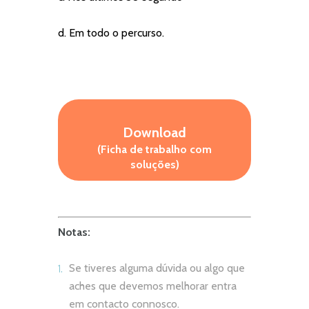
d. Em todo o percurso.
Download
(Ficha de trabalho com
soluções)
Notas:
Se tiveres alguma dúvida ou algo que
aches que devemos melhorar entra
em contacto connosco.